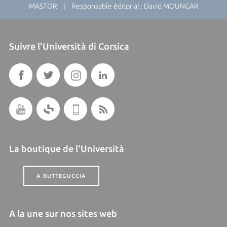
MASTOR | Responsable éditorial : David MOUNGAR
Suivre l'Università di Corsica
La boutique de l'Università
A BUTTEGUCCIA
A la une sur nos sites web