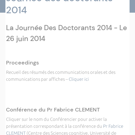
2014
La Journée Des Doctorants 2014 - Le
26 juin 2014
Proceedings
Recueil des résumés des communications orales et des
communications par affiches –
Cliquer ici
Conférence du Pr Fabrice CLEMENT
Cliquer sur le nom du Conférencier pour activer la
présentation correspondant à la conférence du
Pr Fabrice
CLEMENT
(Centre des Sciences cognitive, Université de