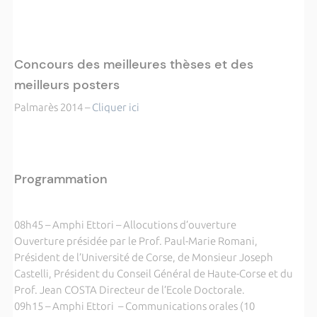
Concours des meilleures thèses et des
meilleurs posters
Palmarès 2014 –
Cliquer ici
Programmation
08h45 – Amphi Ettori – Allocutions d’ouverture
Ouverture présidée par le Prof. Paul-Marie Romani,
Président de l’Université de Corse, de Monsieur Joseph
Castelli, Président du Conseil Général de Haute-Corse et du
Prof. Jean COSTA Directeur de l’Ecole Doctorale.
09h15 – Amphi Ettori – Communications orales (10