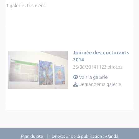
1 galeries trouvées
Journée des doctorants
2014
26/06/2014 | 123 photos
Voir la galerie
Demander la galerie
Plan du site
| Directeur de la publication : Wanda