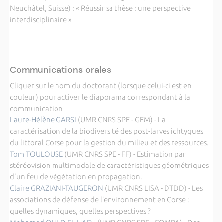
Neuchâtel, Suisse) : « Réussir sa thèse : une perspective
interdisciplinaire »
Communications orales
Cliquer sur le nom du doctorant (lorsque celui-ci est en
couleur) pour activer le diaporama correspondant à la
communication
Laure-Hélène GARSI
(UMR CNRS SPE - GEM) - La
caractérisation de la biodiversité des post-larves ichtyques
du littoral Corse pour la gestion du milieu et des ressources.
Tom TOULOUSE
(UMR CNRS SPE - FF) - Estimation par
stéréovision multimodale de caractéristiques géométriques
d'un feu de végétation en propagation.
Claire GRAZIANI-TAUGERON
(UMR CNRS LISA - DTDD) - Les
associations de défense de l’environnement en Corse :
quelles dynamiques, quelles perspectives ?