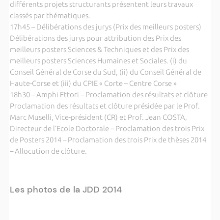
différents projets structurants présentent leurs travaux
classés par thématiques.
17h45 – Délibérations des jurys (Prix des meilleurs posters)
Délibérations des jurys pour attribution des Prix des
meilleurs posters Sciences & Techniques et des Prix des
meilleurs posters Sciences Humaines et Sociales. (i) du
Conseil Général de Corse du Sud, (ii) du Conseil Général de
Haute-Corse et (iii) du CPIE « Corte – Centre Corse »
18h30 – Amphi Ettori – Proclamation des résultats et clôture
Proclamation des résultats et clôture présidée par le Prof.
Marc Muselli, Vice-président (CR) et Prof. Jean COSTA,
Directeur de l’Ecole Doctorale – Proclamation des trois Prix
de Posters 2014 – Proclamation des trois Prix de thèses 2014
– Allocution de clôture.
Les photos de la JDD 2014