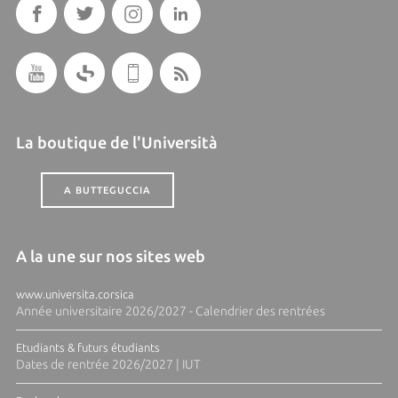
La boutique de l'Università
A BUTTEGUCCIA
A la une sur nos sites web
www.universita.corsica
Année universitaire 2026/2027 - Calendrier des rentrées
Etudiants & futurs étudiants
Dates de rentrée 2026/2027 | IUT