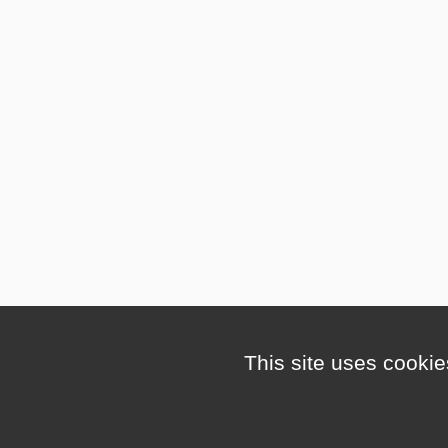
This site uses cookie