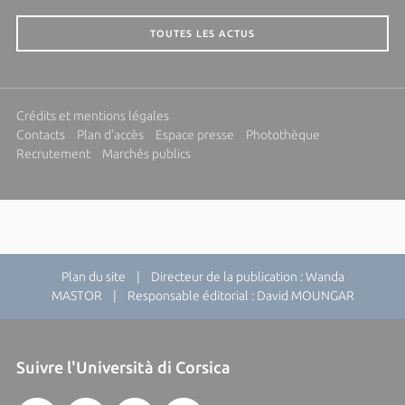
TOUTES LES ACTUS
Crédits et mentions légales
Contacts
Plan d'accès
Espace presse
Photothèque
Recrutement
Marchés publics
Plan du site
| Directeur de la publication : Wanda
MASTOR | Responsable éditorial : David MOUNGAR
Suivre l'Università di Corsica