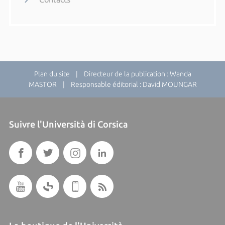
Plan du site
| Directeur de la publication : Wanda
MASTOR | Responsable éditorial : David MOUNGAR
Suivre l'Università di Corsica