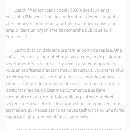
Les chiffres sont sans appel : 98,8% des étudiants
entrant à l’Université ne deviendront pas des enseignants-
chercheurs et moins d’un quart des docteurs trouvera un
emploi dans un organisme de recherche publique ou à
l'université.
La motivation doit être le premier point de repère. Une
thèse c'est un vrai boulot et non pas un moyen de prolonger
ses études. Réfléchissez à ce que cela peut vous apporter,
vous en profiterez d'autant mieux et surtout, vous serez plus
à même de partir à la conquête du vaste monde par la suite.
Depuis le début des années mille neuf cent quatre-vingt, le
doctorat n’est plus d’Etat mais commence à se faire
reconnaître dans de multiples milieux professionnels et
secteurs de la société. Le doctorat est un tremplin vers tous
les métiers qui nécessitent une haute technicité ou une forte
capacité à gérer des problèmes complexes.