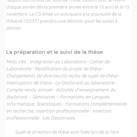
chaque année dès la première année entre le 15 avril et le 15
novembre. Le CSI émet un avis quant à la poursuite de la
thèse et l'ED377 prendra une décision pour les suites à
donner.
La préparation et le suivi de la thèse
Mots clés : Intégration au Laboratoire - Cahier de
Laboratoire - Modification du projet de thèse -
Changements de directeur(s) et/ou de sujet de thèse -
Interruption de thèse - Le Doctorant au laboratoire -
Compte rendu annuel - Activités d’enseignement du
doctorant – Séminaires – Formations en Langues,
Informatique, Statistiques - Formations complémentaires
en recherche, insertion professionnelle - Insertion
professionnelle - Les Doctoriales
Sujet et direction de thèse sont fixés lors de la 1ère