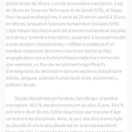
doctorat est de 29 ans. Lors de la première inscription, il est
de 26 ans en Sciences Technique et de Santé (STS), et Staps.
Pour les autres disciplines, il varie de 29 ans en santé à 32 ans
en lettres, langues et Sciences Humaines et Sociales (SHS).
L'âge moyen des doctorants de sciences humaines et sociales
lors de leur première inscription, supérieur à la moyenne des
autres secteurs disciplinaires, « reflète la présence d'un
nombre important de primo-inscrits en doctorat déjà
engagés dans une activité professionnelle hors recherche
(par exemple, un flux de recrutements significatifs
d'enseignants du secondaire dans les secteurs disciplinaire
lettres, langues, sciences humaines et droit, économie) »,
précise l'étude.
Toutes disciplines confondues, lors de leur première
inscription, 45,5 % des doctorants ont au plus 25 ans, 30,4 %
ont entre 26 et 30 ans. Cette répartition par tranche d'âge
varie entre les disciplines. Ainsi, la part des doctorants âgés
au plus de 25 ans la plus élevée est en sciences exactes et