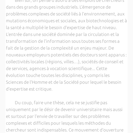
Bien sûr, on pense d’abord à des emplois de chercheurs
dans des grands groupes industriels. L’émergence de
problèmes complexes de société liés à l’environnement, aux
mutations économiques et sociales, aux biotechnologies et à
la santé a multiplié le besoin d’expertise de haut niveau.
L’entrée dans une société dominée par la circulation et la
transformation de l’information sous toutes ses formes a
fait de la gestion de la complexité un enjeu majeur. De
nouveaux employeurs potentiels des docteurs sont apparus :
collectivités locales (régions, villes…), sociétés de conseil et
de services, agences à vocation scientifique... Cette
évolution touche toutes les disciplines, y compris les
Sciences de l’Homme et de la Société pour lequel le besoin
d’expertise est critique.
Du coup, faire une thèse, cela ne se justifie pas
uniquement par le désir de devenir universitaire mais aussi
et surtout par l’envie de travailler sur des problèmes
complexes et difficiles pour lesquels les méthodes du
chercheur sont indispensables. Ce mouvement d’ouverture