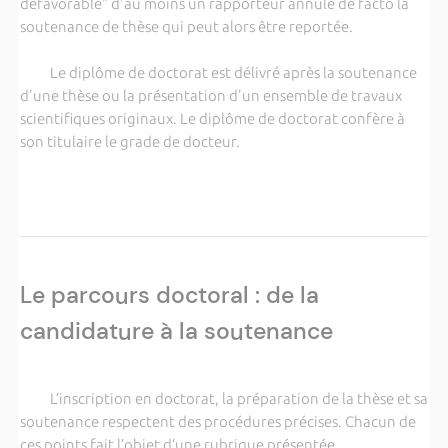
défavorable" d'au moins un rapporteur annule de facto la
soutenance de thèse qui peut alors être reportée.
Le diplôme de doctorat est délivré après la soutenance
d'une thèse ou la présentation d'un ensemble de travaux
scientifiques originaux. Le diplôme de doctorat confère à
son titulaire le grade de docteur.
Le parcours doctoral : de la
candidature à la soutenance
L’inscription en doctorat, la préparation de la thèse et sa
soutenance respectent des procédures précises. Chacun de
ces points fait l’objet d’une rubrique présentée