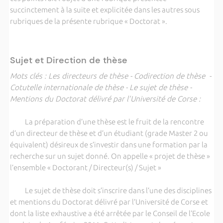
succinctement à la suite et explicitée dans les autres sous
rubriques de la présente rubrique « Doctorat ».
Sujet et Direction de thèse
Mots clés : Les directeurs de thèse - Codirection de thèse -
Cotutelle internationale de thèse - Le sujet de thèse -
Mentions du Doctorat délivré par l’Université de Corse :
La préparation d’une thèse est le fruit de la rencontre
d’un directeur de thèse et d’un étudiant (grade Master 2 ou
équivalent) désireux de s’investir dans une formation par la
recherche sur un sujet donné. On appelle « projet de thèse »
l’ensemble « Doctorant / Directeur(s) / Sujet »
Le sujet de thèse doit s’inscrire dans l’une des disciplines
et mentions du Doctorat délivré par l’Université de Corse et
dont la liste exhaustive a été arrêtée par le Conseil de l’Ecole