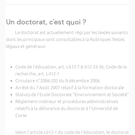
Un doctorat, c'est quoi ?
Le doctorat est actuellement régi par les textes suivants
dont les principaux sont consultables à la Rubriques Textes
légaux et généraux:
Code de l'éducation, art. L612-7 & 612-33-36; Code de la
recherche, art. L412-1
Circulaire n°2006-202 du 8 décembre 2006
Arrêté du 7 Août 2007 relatif à la formation doctorale
Statuts de l'Ecole Doctorale "Environnement et Société"
Règlement intérieur et procédures administratives
relatifs à la délivrance du doctorat à l'Université de
Corse
Selon l'article L612-1 du code de l'éducation, le doctorat