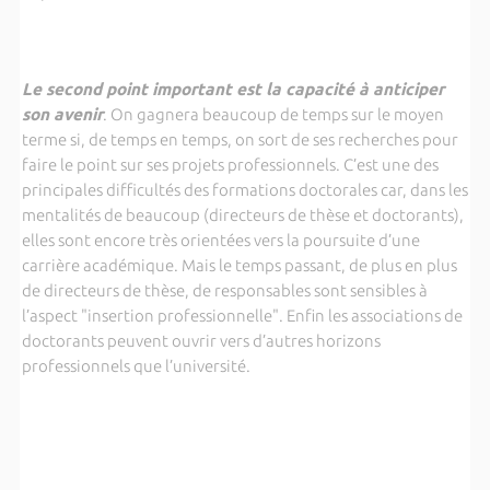
Le second point important est la capacité à anticiper
son avenir
. On gagnera beaucoup de temps sur le moyen
terme si, de temps en temps, on sort de ses recherches pour
faire le point sur ses projets professionnels. C’est une des
principales difficultés des formations doctorales car, dans les
mentalités de beaucoup (directeurs de thèse et doctorants),
elles sont encore très orientées vers la poursuite d’une
carrière académique. Mais le temps passant, de plus en plus
de directeurs de thèse, de responsables sont sensibles à
l’aspect "insertion professionnelle". Enfin les associations de
doctorants peuvent ouvrir vers d’autres horizons
professionnels que l’université.