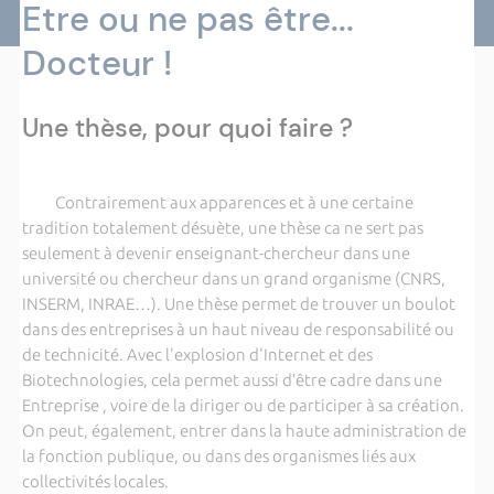
Etre ou ne pas être...
Docteur !
Une thèse, pour quoi faire ?
Contrairement aux apparences et à une certaine
tradition totalement désuète, une thèse ca ne sert pas
seulement à devenir enseignant-chercheur dans une
université ou chercheur dans un grand organisme (CNRS,
INSERM, INRAE…). Une thèse permet de trouver un boulot
dans des entreprises à un haut niveau de responsabilité ou
de technicité. Avec l'explosion d'Internet et des
Biotechnologies, cela permet aussi d’être cadre dans une
Entreprise , voire de la diriger ou de participer à sa création.
On peut, également, entrer dans la haute administration de
la fonction publique, ou dans des organismes liés aux
collectivités locales.