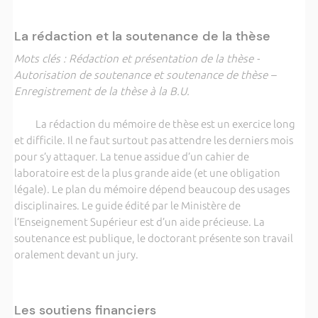
La rédaction et la soutenance de la thèse
Mots clés : Rédaction et présentation de la thèse -
Autorisation de soutenance et soutenance de thèse –
Enregistrement de la thèse à la B.U.
La rédaction du mémoire de thèse est un exercice long
et difficile. Il ne faut surtout pas attendre les derniers mois
pour s’y attaquer. La tenue assidue d’un cahier de
laboratoire est de la plus grande aide (et une obligation
légale). Le plan du mémoire dépend beaucoup des usages
disciplinaires. Le guide édité par le Ministère de
l’Enseignement Supérieur est d’un aide précieuse. La
soutenance est publique, le doctorant présente son travail
oralement devant un jury.
Les soutiens financiers