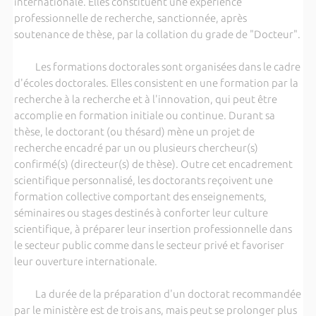
internationale. Elles constituent une expérience
professionnelle de recherche, sanctionnée, après
soutenance de thèse, par la collation du grade de "Docteur".
Les formations doctorales sont organisées dans le cadre
d'écoles doctorales. Elles consistent en une formation par la
recherche à la recherche et à l'innovation, qui peut être
accomplie en formation initiale ou continue. Durant sa
thèse, le doctorant (ou thésard) mène un projet de
recherche encadré par un ou plusieurs chercheur(s)
confirmé(s) (directeur(s) de thèse). Outre cet encadrement
scientifique personnalisé, les doctorants reçoivent une
formation collective comportant des enseignements,
séminaires ou stages destinés à conforter leur culture
scientifique, à préparer leur insertion professionnelle dans
le secteur public comme dans le secteur privé et favoriser
leur ouverture internationale.
La durée de la préparation d'un doctorat recommandée
par le ministère est de trois ans, mais peut se prolonger plus