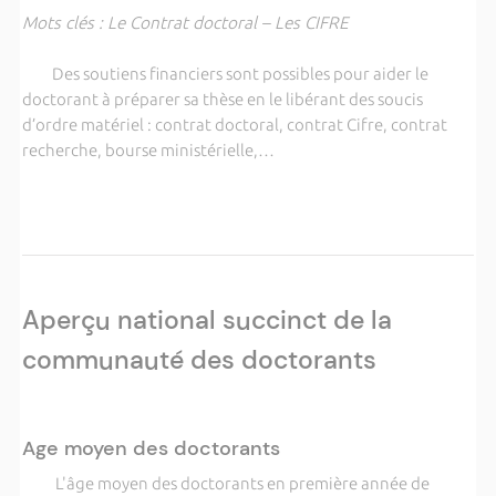
Mots clés : Le Contrat doctoral – Les CIFRE
Des soutiens financiers sont possibles pour aider le
doctorant à préparer sa thèse en le libérant des soucis
d’ordre matériel : contrat doctoral, contrat Cifre, contrat
recherche, bourse ministérielle,…
Aperçu national succinct de la
communauté des doctorants
Age moyen des doctorants
L'âge moyen des doctorants en première année de