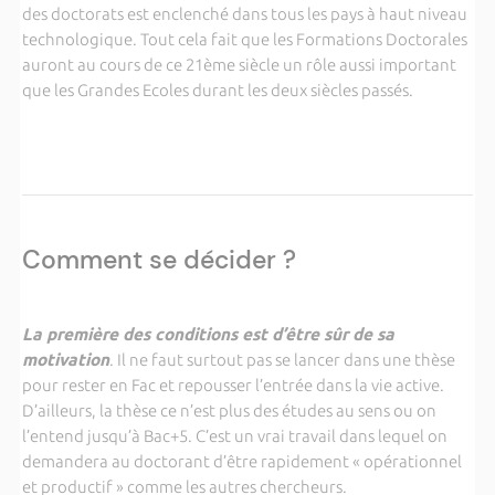
des doctorats est enclenché dans tous les pays à haut niveau
technologique. Tout cela fait que les Formations Doctorales
auront au cours de ce 21ème siècle un rôle aussi important
que les Grandes Ecoles durant les deux siècles passés.
Comment se décider ?
La première des conditions est d’être sûr de sa
motivation
. Il ne faut surtout pas se lancer dans une thèse
pour rester en Fac et repousser l’entrée dans la vie active.
D’ailleurs, la thèse ce n’est plus des études au sens ou on
l’entend jusqu’à Bac+5. C’est un vrai travail dans lequel on
demandera au doctorant d’être rapidement « opérationnel
et productif » comme les autres chercheurs.