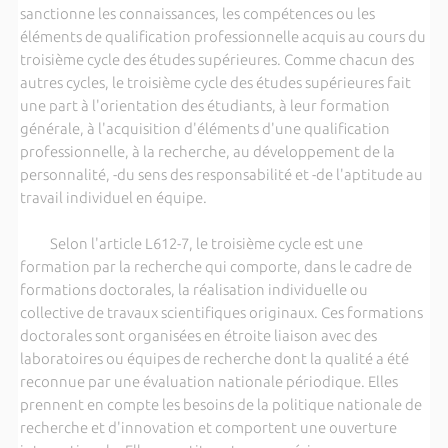
sanctionne les connaissances, les compétences ou les
éléments de qualification professionnelle acquis au cours du
troisième cycle des études supérieures. Comme chacun des
autres cycles, le troisième cycle des études supérieures fait
une part à l'orientation des étudiants, à leur formation
générale, à l'acquisition d'éléments d'une qualification
professionnelle, à la recherche, au développement de la
personnalité, -du sens des responsabilité et -de l'aptitude au
travail individuel en équipe.
Selon l'article L612-7, le troisième cycle est une
formation par la recherche qui comporte, dans le cadre de
formations doctorales, la réalisation individuelle ou
collective de travaux scientifiques originaux. Ces formations
doctorales sont organisées en étroite liaison avec des
laboratoires ou équipes de recherche dont la qualité a été
reconnue par une évaluation nationale périodique. Elles
prennent en compte les besoins de la politique nationale de
recherche et d'innovation et comportent une ouverture