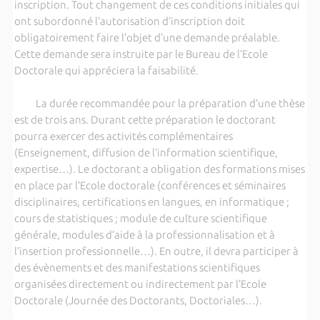
inscription. Tout changement de ces conditions initiales qui
ont subordonné l’autorisation d’inscription doit
obligatoirement faire l’objet d’une demande préalable.
Cette demande sera instruite par le Bureau de l’Ecole
Doctorale qui appréciera la faisabilité.
La durée recommandée pour la préparation d’une thèse
est de trois ans. Durant cette préparation le doctorant
pourra exercer des activités complémentaires
(Enseignement, diffusion de l’information scientifique,
expertise…). Le doctorant a obligation des formations mises
en place par l’Ecole doctorale (conférences et séminaires
disciplinaires, certifications en langues, en informatique ;
cours de statistiques ; module de culture scientifique
générale, modules d’aide à la professionnalisation et à
l’insertion professionnelle…). En outre, il devra participer à
des évènements et des manifestations scientifiques
organisées directement ou indirectement par l’Ecole
Doctorale (Journée des Doctorants, Doctoriales…).