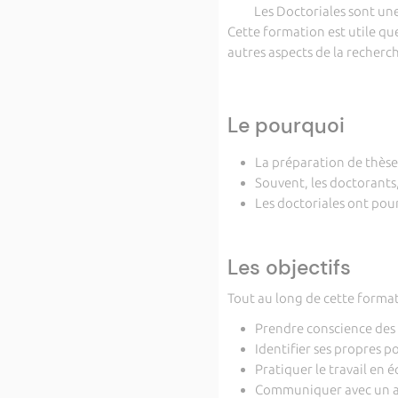
Les Doctoriales sont une for
Cette formation est utile que
autres aspects de la recherch
Le pourquoi
La préparation de thèse 
Souvent, les doctorants
Les doctoriales ont pour 
Les objectifs
Tout au long de cette format
Prendre conscience des 
Identifier ses propres p
Pratiquer le travail en 
Communiquer avec un aud