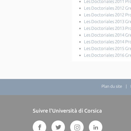
Les Doctoriales 2011 P
Les Doctoriales 2012 G
Les Doctoriales 2012 P
Les Doctoriales 2013 G
Les Doctoriales 2013 P
Les Doctoriales 2014 G
Les Doctoriales 2014 P
Les Doctoriales 2015 G
Les Doctoriales 2016 G
Plan du site
| Di
Suivre l'Università di Corsica