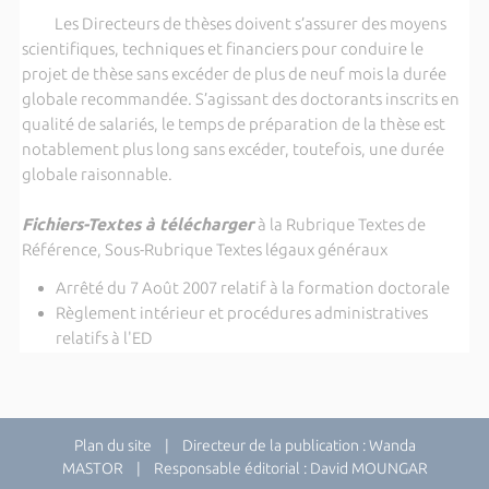
Les Directeurs de thèses doivent s’assurer des moyens
scientifiques, techniques et financiers pour conduire le
projet de thèse sans excéder de plus de neuf mois la durée
globale recommandée. S’agissant des doctorants inscrits en
qualité de salariés, le temps de préparation de la thèse est
notablement plus long sans excéder, toutefois, une durée
globale raisonnable.
Fichiers-Textes à télécharger
à la Rubrique Textes de
Référence, Sous-Rubrique Textes légaux généraux
Arrêté du 7 Août 2007 relatif à la formation doctorale
Règlement intérieur et procédures administratives
relatifs à l'ED
Plan du site
| Directeur de la publication : Wanda
MASTOR | Responsable éditorial : David MOUNGAR