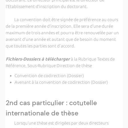
l’Etablissement d’inscription du doctorant.
La convention doit être signée de préférence au cours
de la première année d’inscription. Elle sera d’une durée
maximum de trois années et pourra être renouvelée par un
avenant d’une année et autant que de besoin du moment
que toutes les parties sont d'accord.
Fichiers-Dossiers à télécharger
à la Rubrique Textes de
Référence, Sous-Rubrique Direction de thèse
Convention de codirection (Dossier)
Avenant à la convention de codirection (Dossier)
2nd cas particulier : cotutelle
internationale de thèse
Lorsqu’une thèse est dirigées par deux directeurs