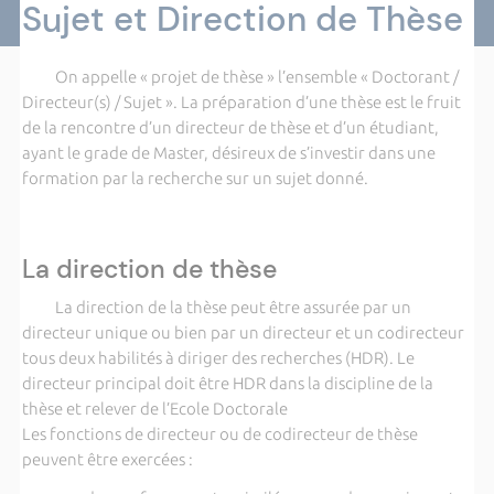
Sujet et Direction de Thèse
On appelle « projet de thèse » l’ensemble « Doctorant /
Directeur(s) / Sujet ». La préparation d’une thèse est le fruit
de la rencontre d’un directeur de thèse et d’un étudiant,
ayant le grade de Master, désireux de s’investir dans une
formation par la recherche sur un sujet donné.
La direction de thèse
La direction de la thèse peut être assurée par un
directeur unique ou bien par un directeur et un codirecteur
tous deux habilités à diriger des recherches (HDR). Le
directeur principal doit être HDR dans la discipline de la
thèse et relever de l’Ecole Doctorale
Les fonctions de directeur ou de codirecteur de thèse
peuvent être exercées :