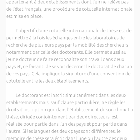
appartenant à deux établissements dont l’un ne relève pas
de l’état français, une procédure de cotutelle internationale
est mise en place.
L’objectif d’une cotutelle internationale de thèse est de
permettre à la fois les échanges entre les laboratoires de
recherche de plusieurs pays par la mobilité des chercheurs
notamment par celle des doctorants. Elle permet aussi au
jeune docteur de faire reconnaître son travail dans deux
pays et, ce faisant, de se voir décerner le doctorat de chacun
de ces pays. Cela implique la signature d'une convention de
cotutelle entre les deux établissements.
Le doctorant est inscrit simultanément dans les deux
établissements mais, sauf clause particulière, ne règle les
droits d’inscription que dans l’établissement de son choix. La
thèse, dirigée conjointement par deux directeurs, est
réalisée pour partie dans l’un des pays et pour partie dans
l'autre. Si les langues des deux pays sont différentes, le
mémoire de thèse sera écrit dans l’une ou l’autre des deux