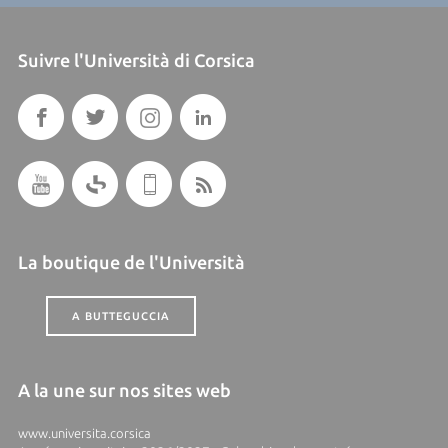
Suivre l'Università di Corsica
La boutique de l'Università
A BUTTEGUCCIA
A la une sur nos sites web
www.universita.corsica