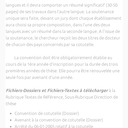
langues et il devra comporter un résumé significatif (30-50
pages) de ses travaux dans l’autre langue. La soutenance
unique sera faite, devant un jury dont chaque établissement
aura choisi sa propre composition, dans l’une des deux
langues avec un résumé dans la seconde langue. A l'issue de
la soutenance, le chercheur reçoit les deux titres de docteur
de chacun des pays concernés par sa cotutelle.
La convention doit être obligatoirement établie au
cours de la 1ère année d’inscription pour la durée des trois
premières années de thèse. Elle pourra être renouvelée une
seule fois par avenant d’une année.
Fichiers-Dossiers et Fichiers-Textes à télécharger
à la
Rubrique Textes de Référence, Sous-Rubrique Direction de
thèse
Convention de cotutelle (Dossier)
Avenant à la convention de cotutelle (Dossier)
Arrêté du 06-01-2005 relatif à la cotutelle