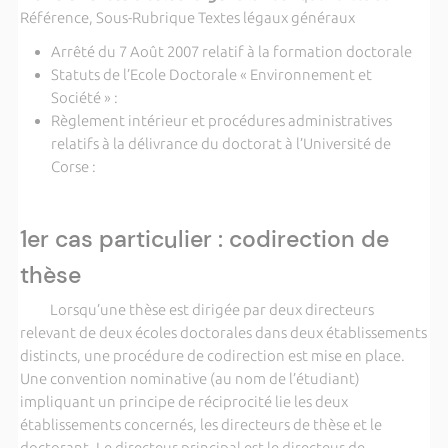
Référence, Sous-Rubrique Textes légaux généraux
Arrêté du 7 Août 2007 relatif à la formation doctorale
Statuts de l’Ecole Doctorale « Environnement et
Société » :
Règlement intérieur et procédures administratives
relatifs à la délivrance du doctorat à l’Université de
Corse :
1er cas particulier : codirection de
thèse
Lorsqu’une thèse est dirigée par deux directeurs
relevant de deux écoles doctorales dans deux établissements
distincts, une procédure de codirection est mise en place.
Une convention nominative (au nom de l’étudiant)
impliquant un principe de réciprocité lie les deux
établissements concernés, les directeurs de thèse et le
doctorant. Le directeur principal est le directeur de