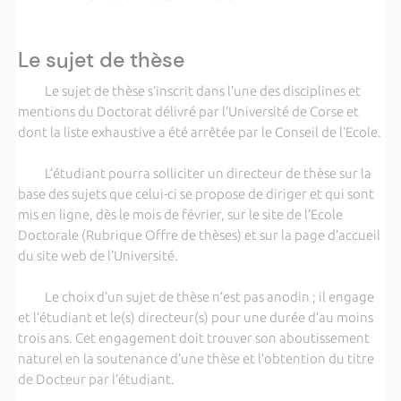
Le sujet de thèse
Le sujet de thèse s’inscrit dans l’une des disciplines et
mentions du Doctorat délivré par l’Université de Corse et
dont la liste exhaustive a été arrêtée par le Conseil de l’Ecole.
L’étudiant pourra solliciter un directeur de thèse sur la
base des sujets que celui-ci se propose de diriger et qui sont
mis en ligne, dès le mois de février, sur le site de l’Ecole
Doctorale (Rubrique Offre de thèses) et sur la page d’accueil
du site web de l’Université.
Le choix d’un sujet de thèse n’est pas anodin ; il engage
et l’étudiant et le(s) directeur(s) pour une durée d’au moins
trois ans. Cet engagement doit trouver son aboutissement
naturel en la soutenance d’une thèse et l’obtention du titre
de Docteur par l’étudiant.