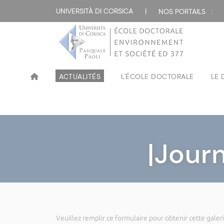
UNIVERSITÀ DI CORSICA
|
NOS PORTAILS :
ACTUALITÉS
L'ÉCOLE DOCTORALE
LE
|Jour
Veuillez remplir ce formulaire pour obtenir cette galeri