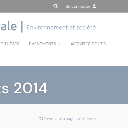
| Se connecter
ale |
Environnement et société
E THÈSES
ÉVÉNEMENTS
ACTIVITÉS DE L'ED
s 2014
Revenir à la page précédente