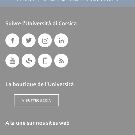
Suivre l'Università di Corsica
La boutique de l'Università
A BUTTEGUCCIA
A la une sur nos sites web