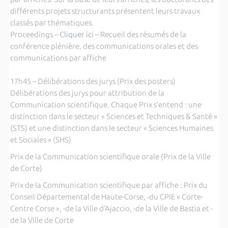
différents projets structurants présentent leurs travaux
classés par thématiques.
Proceedings –
Cliquer ici
– Recueil des résumés de la
conférence plénière, des communications orales et des
communications par affiche
17h45 – Délibérations des jurys (Prix des posters)
Délibérations des jurys pour attribution de la
Communication scientifique. Chaque Prix s’entend : une
distinction dans le secteur « Sciences et Techniques & Santé »
(STS) et une distinction dans le secteur « Sciences Humaines
et Sociales » (SHS)
Prix de la Communication scientifique orale (Prix de la Ville
de Corte)
Prix de la Communication scientifique par affiche : Prix du
Conseil Départemental de Haute-Corse, -du CPIE « Corte-
Centre Corse », -de la Ville d’Ajaccio, -de la Ville de Bastia et -
de la Ville de Corte