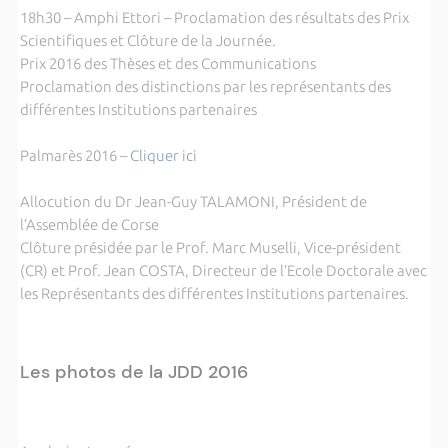
18h30 – Amphi Ettori – Proclamation des résultats des Prix
Scientifiques et Clôture de la Journée.
Prix 2016 des Thèses et des Communications
Proclamation des distinctions par les représentants des
différentes Institutions partenaires
Palmarès 2016 –
Cliquer ici
Allocution du Dr Jean-Guy TALAMONI, Président de
l’Assemblée de Corse
Clôture présidée par le Prof. Marc Muselli, Vice-président
(CR) et Prof. Jean COSTA, Directeur de l’Ecole Doctorale avec
les Représentants des différentes Institutions partenaires.
Les photos de la JDD 2016