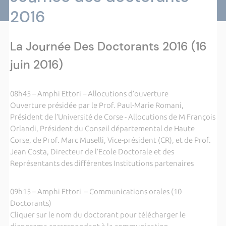
2016
La Journée Des Doctorants 2016 (16
juin 2016)
08h45 – Amphi Ettori – Allocutions d’ouverture
Ouverture présidée par le Prof. Paul-Marie Romani,
Président de l’Université de Corse - Allocutions de M François
Orlandi, Président du Conseil départemental de Haute
Corse, de Prof. Marc Muselli, Vice-président (CR), et de Prof.
Jean Costa, Directeur de l’Ecole Doctorale et des
Représentants des différentes Institutions partenaires
09h15 – Amphi Ettori – Communications orales (10
Doctorants)
Cliquer sur le nom du doctorant pour télécharger le