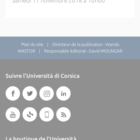
Samedi 17 novembre 2018 à 10h00
Plan du site
| Directeur de la publication : Wanda
MASTOR | Responsable éditorial : David MOUNGAR
Suivre l'Università di Corsica
La boutique de l'Università