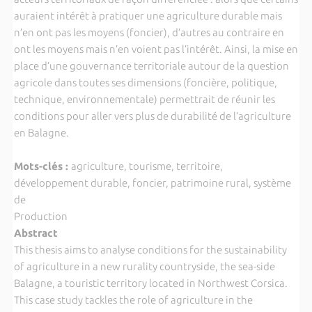
auraient intérêt à pratiquer une agriculture durable mais
n’en ont pas les moyens (foncier), d’autres au contraire en
ont les moyens mais n’en voient pas l’intérêt. Ainsi, la mise en
place d’une gouvernance territoriale autour de la question
agricole dans toutes ses dimensions (foncière, politique,
technique, environnementale) permettrait de réunir les
conditions pour aller vers plus de durabilité de l’agriculture
en Balagne.
Mots-clés :
agriculture, tourisme, territoire,
développement durable, foncier, patrimoine rural, système
de
Production
Abstract
This thesis aims to analyse conditions for the sustainability
of agriculture in a new rurality countryside, the sea-side
Balagne, a touristic territory located in Northwest Corsica.
This case study tackles the role of agriculture in the