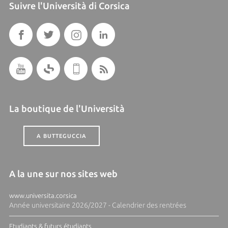
Suivre l'Università di Corsica
La boutique de l'Università
A BUTTEGUCCIA
A la une sur nos sites web
www.universita.corsica
Année universitaire 2026/2027 - Calendrier des rentrées
Etudiants & futurs étudiants