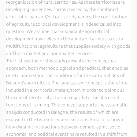
reorganization of rural territories. As these territories are
developing under new forms created by the combined
effect of urban and/or touristic dynamics, the contribution
of agriculture to local development is indeed called into
question. We assume that sustainable agricultural
development now relies on the ability of farmers to use a
multifunctional agriculture that supplies society with goods
and both market and non-market services.
The first section of this study presents the conceptual
approach, both methodological and practical, that enables
one to understand the conditions for the sustainability of
Balagne’s agriculture. The land system concept is therefore
included in a territorial meta-system in order to point out
the role of territorial actors as regards to the place and
functions of farming. This concept supports the systematic
analysis conducted in Balagne, the results of which are
exposed in the two subsequent sections. First, it is shown
how dynamic interactions between demographic, socio-
economic, and political events have resulted in a shift from