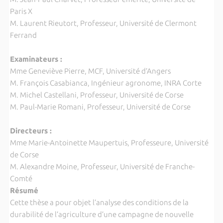
Paris X
M. Laurent Rieutort, Professeur, Université de Clermont
Ferrand
Examinateurs :
Mme Geneviève Pierre, MCF, Université d’Angers
M. François Casabianca, Ingénieur agronome, INRA Corte
M. Michel Castellani, Professeur, Université de Corse
M. Paul-Marie Romani, Professeur, Université de Corse
Directeurs :
Mme Marie-Antoinette Maupertuis, Professeure, Université
de Corse
M. Alexandre Moine, Professeur, Université de Franche-
Comté
Résumé
Cette thèse a pour objet l’analyse des conditions de la
durabilité de l’agriculture d’une campagne de nouvelle