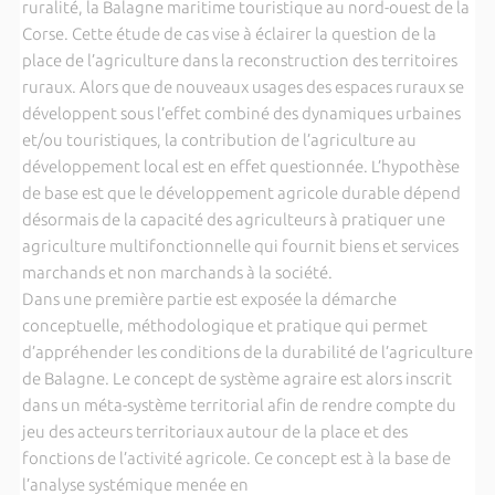
ruralité, la Balagne maritime touristique au nord-ouest de la
Corse. Cette étude de cas vise à éclairer la question de la
place de l’agriculture dans la reconstruction des territoires
ruraux. Alors que de nouveaux usages des espaces ruraux se
développent sous l’effet combiné des dynamiques urbaines
et/ou touristiques, la contribution de l’agriculture au
développement local est en effet questionnée. L’hypothèse
de base est que le développement agricole durable dépend
désormais de la capacité des agriculteurs à pratiquer une
agriculture multifonctionnelle qui fournit biens et services
marchands et non marchands à la société.
Dans une première partie est exposée la démarche
conceptuelle, méthodologique et pratique qui permet
d’appréhender les conditions de la durabilité de l’agriculture
de Balagne. Le concept de système agraire est alors inscrit
dans un méta-système territorial afin de rendre compte du
jeu des acteurs territoriaux autour de la place et des
fonctions de l’activité agricole. Ce concept est à la base de
l’analyse systémique menée en