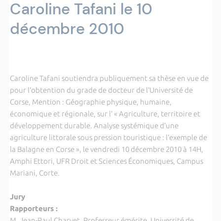
Caroline Tafani le 10
décembre 2010
Caroline Tafani soutiendra publiquement sa thèse en vue de
pour l’obtention du grade de docteur de l’Université de
Corse, Mention : Géographie physique, humaine,
économique et régionale, sur l’ « Agriculture, territoire et
développement durable. Analyse systémique d’une
agriculture littorale sous pression touristique : l’exemple de
la Balagne en Corse », le vendredi 10 décembre 2010 à 14H,
Amphi Ettori, UFR Droit et Sciences Économiques, Campus
Mariani, Corte.
Jury
Rapporteurs :
M. Jean-Paul Charvet, Professeur émérite, Université de