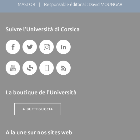
MASTOR | Responsable éditorial : David MOUNGAR
Suivre l'Università di Corsica
La boutique de l'Università
A BUTTEGUCCIA
A la une sur nos sites web