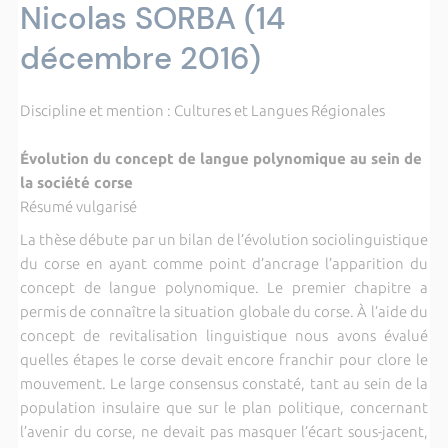
Nicolas SORBA (14
décembre 2016)
Discipline et mention : Cultures et Langues Régionales
Évolution du concept de langue polynomique au sein de
la société corse
Résumé vulgarisé
La thèse débute par un bilan de l’évolution sociolinguistique
du corse en ayant comme point d’ancrage l’apparition du
concept de langue polynomique. Le premier chapitre a
permis de connaître la situation globale du corse. À l’aide du
concept de revitalisation linguistique nous avons évalué
quelles étapes le corse devait encore franchir pour clore le
mouvement. Le large consensus constaté, tant au sein de la
population insulaire que sur le plan politique, concernant
l’avenir du corse, ne devait pas masquer l’écart sous-jacent,