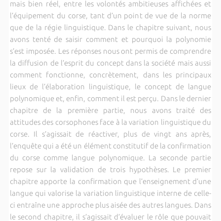
mais bien réel, entre les volontés ambitieuses affichées et
l’équipement du corse, tant d’un point de vue de la norme
que de la régie linguistique. Dans le chapitre suivant, nous
avons tenté de saisir comment et pourquoi la polynomie
s’est imposée. Les réponses nous ont permis de comprendre
la diffusion de l’esprit du concept dans la société mais aussi
comment fonctionne, concrètement, dans les principaux
lieux de l’élaboration linguistique, le concept de langue
polynomique et, enfin, comment il est perçu. Dans le dernier
chapitre de la première partie, nous avons traité des
attitudes des corsophones face à la variation linguistique du
corse. Il s’agissait de réactiver, plus de vingt ans après,
l’enquête qui a été un élément constitutif de la confirmation
du corse comme langue polynomique. La seconde partie
repose sur la validation de trois hypothèses. Le premier
chapitre apporte la confirmation que l’enseignement d’une
langue qui valorise la variation linguistique interne de celle-
ci entraîne une approche plus aisée des autres langues. Dans
le second chapitre, il s’agissait d’évaluer le rôle que pouvait