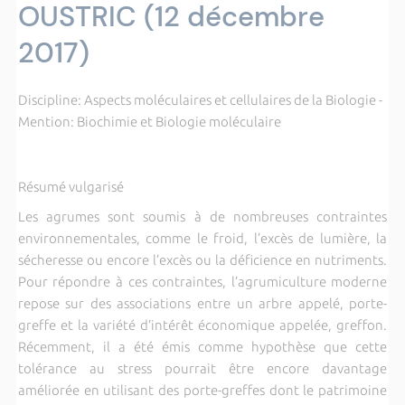
OUSTRIC (12 décembre
2017)
Discipline: Aspects moléculaires et cellulaires de la Biologie -
Mention: Biochimie et Biologie moléculaire
Résumé vulgarisé
Les agrumes sont soumis à de nombreuses contraintes
environnementales, comme le froid, l’excès de lumière, la
sécheresse ou encore l’excès ou la déficience en nutriments.
Pour répondre à ces contraintes, l’agrumiculture moderne
repose sur des associations entre un arbre appelé, porte-
greffe et la variété d’intérêt économique appelée, greffon.
Récemment, il a été émis comme hypothèse que cette
tolérance au stress pourrait être encore davantage
améliorée en utilisant des porte-greffes dont le patrimoine