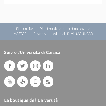
Plan du site
| Directeur de la publication : Wanda
MASTOR | Responsable éditorial : David MOUNGAR
Suivre l'Università di Corsica
La boutique de l'Università