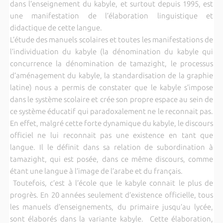
dans l’enseignement du kabyle, et surtout depuis 1995, est
une manifestation de l’élaboration linguistique et
didactique de cette langue.
L’étude des manuels scolaires et toutes les manifestations de
l’individuation du kabyle (la dénomination du kabyle qui
concurrence la dénomination de tamazight, le processus
d’aménagement du kabyle, la standardisation de la graphie
latine) nous a permis de constater que le kabyle s’impose
dans le système scolaire et crée son propre espace au sein de
ce système éducatif qui paradoxalement ne le reconnait pas.
En effet, malgré cette forte dynamique du kabyle, le discours
officiel ne lui reconnait pas une existence en tant que
langue. Il le définit dans sa relation de subordination à
tamazight, qui est posée, dans ce même discours, comme
étant une langue à l’image de l’arabe et du français.
Toutefois, c’est à l’école que le kabyle connait le plus de
progrès. En 20 années seulement d’existence officielle, tous
les manuels d’enseignements, du primaire jusqu’au lycée,
sont élaborés dans la variante kabyle. Cette élaboration,