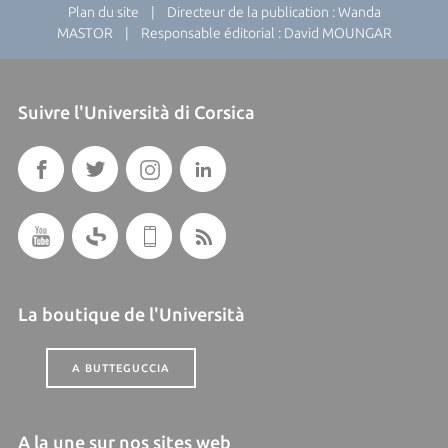
Plan du site
| Directeur de la publication : Wanda
MASTOR | Responsable éditorial : David MOUNGAR
Suivre l'Università di Corsica
La boutique de l'Università
A BUTTEGUCCIA
A la une sur nos sites web