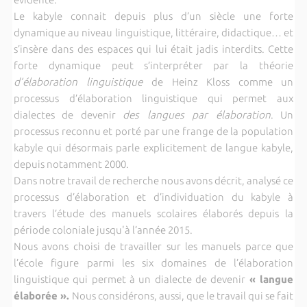
Le kabyle connait depuis plus d’un siècle une forte
dynamique au niveau linguistique, littéraire, didactique… et
s’insère dans des espaces qui lui était jadis interdits. Cette
forte dynamique peut s’interpréter par la théorie
d’élaboration linguistique
de Heinz Kloss comme un
processus d’élaboration linguistique qui permet aux
dialectes de devenir
des langues par élaboration
. Un
processus reconnu et porté par une frange de la population
kabyle qui désormais parle explicitement de langue kabyle,
depuis notamment 2000.
Dans notre travail de recherche nous avons décrit, analysé ce
processus d’élaboration et d’individuation du kabyle à
travers l’étude des manuels scolaires élaborés depuis la
période coloniale jusqu'à l’année 2015.
Nous avons choisi de travailler sur les manuels parce que
l’école figure parmi les six domaines de l’élaboration
linguistique qui permet à un dialecte de devenir
« langue
élaborée ».
Nous considérons, aussi, que le travail qui se fait