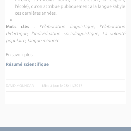
l’école), qu’on attribue publiquement à la langue kabyle
ces dernières années.
Mots clés
: l’élaboration linguistique, l’élaboration
didactique, l’individuation sociolinguistique, La volonté
populaire, langue minorée
En savoir plus
Résumé scientifique
DAVID MOUNGAR
|
Mise à jour le 28/11/2017