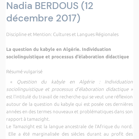
Nadia BERDOUS (12
décembre 2017)
Discipline et Mention: Cultures et Langues Régionales
La question du kabyle en Algérie. Individuation
sociolinguistique et processus d’élaboration didactique
Résumé vulgarisé
«
Question du kabyle en Algérie : Individuation
sociolinguistique et processus d’élaboration didactique »
est l’intitulé du travail de recherche qui se veut une réflexion
autour de la question du kabyle qui est posée ces dernières
années en des termes nouveaux et problématiques dans son
rapport à tamazight.
Le Tamazight est la langue ancestrale de l’Afrique du nord.
Elle a été marginalisée des siècles durant au profit des