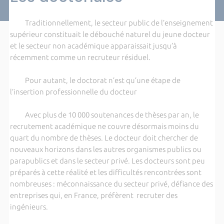
Traditionnellement, le secteur public de l’enseignement
supérieur constituait le débouché naturel du jeune docteur
et le secteur non académique apparaissait jusqu’à
récemment comme un recruteur résiduel.
Pour autant, le doctorat n’est qu’une étape de
l’insertion professionnelle du docteur
Avec plus de 10 000 soutenances de thèses par an, le
recrutement académique ne couvre désormais moins du
quart du nombre de thèses. Le docteur doit chercher de
nouveaux horizons dans les autres organismes publics ou
parapublics et dans le secteur privé. Les docteurs sont peu
préparés à cette réalité et les difficultés rencontrées sont
nombreuses : méconnaissance du secteur privé, défiance des
entreprises qui, en France, préfèrent recruter des
ingénieurs.