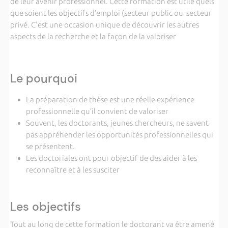
de leur avenir professionnel. Cette formation est utile quels
que soient les objectifs d’emploi (secteur public ou secteur
privé. C'est une occasion unique de découvrir les autres
aspects de la recherche et la façon de la valoriser
Le pourquoi
La préparation de thèse est une réelle expérience
professionnelle qu’il convient de valoriser
Souvent, les doctorants, jeunes chercheurs, ne savent
pas appréhender les opportunités professionnelles qui
se présentent.
Les doctoriales ont pour objectif de des aider à les
reconnaître et à les susciter
Les objectifs
Tout au long de cette formation le doctorant va être amené