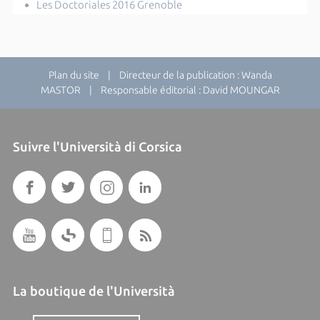
Les Doctoriales 2016 Grenoble
Plan du site
| Directeur de la publication : Wanda
MASTOR | Responsable éditorial : David MOUNGAR
Suivre l'Università di Corsica
La boutique de l'Università