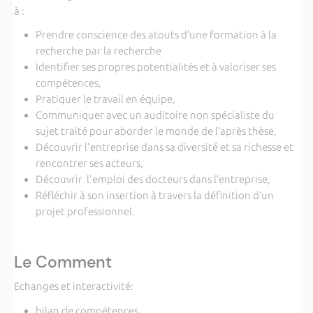
à :
Prendre conscience des atouts d’une formation à la
recherche par la recherche
Identifier ses propres potentialités et à valoriser ses
compétences,
Pratiquer le travail en équipe,
Communiquer avec un auditoire non spécialiste du
sujet traité pour aborder le monde de l’après thèse,
Découvrir l'entreprise dans sa diversité et sa richesse et
rencontrer ses acteurs,
Découvrir l'emploi des docteurs dans l’entreprise,
Réfléchir à son insertion à travers la définition d’un
projet professionnel.
Le Comment
Echanges et interactivité:
bilan de compétences,