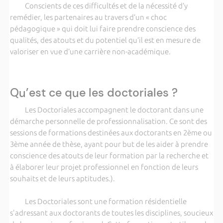
Conscients de ces difficultés et de la nécessité d’y
remédier, les partenaires au travers d’un « choc
pédagogique » qui doit lui faire prendre conscience des
qualités, des atouts et du potentiel qu’il est en mesure de
valoriser en vue d’une carrière non-académique.
Qu’est ce que les doctoriales ?
Les Doctoriales accompagnent le doctorant dans une
démarche personnelle de professionnalisation. Ce sont des
sessions de formations destinées aux doctorants en 2ème ou
3ème année de thèse, ayant pour but de les aider à prendre
conscience des atouts de leur formation par la recherche et
à élaborer leur projet professionnel en fonction de leurs
souhaits et de leurs aptitudes.).
Les Doctoriales sont une formation résidentielle
s'adressant aux doctorants de toutes les disciplines, soucieux