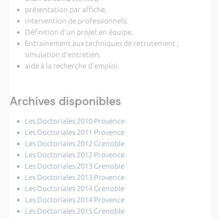
présentation par affiche,
intervention de professionnels,
Définition d'un projet en équipe,
Entrainement aux techniques de recrutement ;
simulation d'entretien,
aide à la recherche d'emploi.
Archives disponibles
Les Doctoriales 2010 Provence
Les Doctoriales 2011 Provence
Les Doctoriales 2012 Grenoble
Les Doctoriales 2012 Provence
Les Doctoriales 2013 Grenoble
Les Doctoriales 2013 Provence
Les Doctoriales 2014 Grenoble
Les Doctoriales 2014 Provence
Les Doctoriales 2015 Grenoble