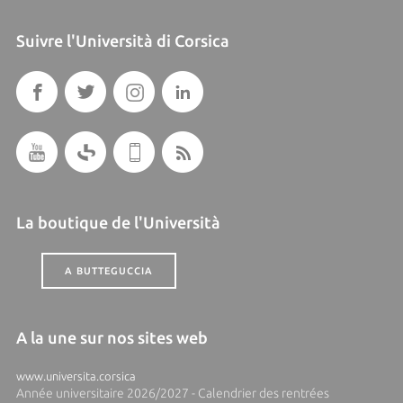
Suivre l'Università di Corsica
La boutique de l'Università
A BUTTEGUCCIA
A la une sur nos sites web
www.universita.corsica
Année universitaire 2026/2027 - Calendrier des rentrées