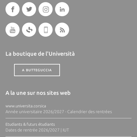
La boutique de l'Università
A BUTTEGUCCIA
A la une sur nos sites web
www.universita.corsica
Année universitaire 2026/2027 - Calendrier des rentrées
Etudiants & futurs étudiants
Dates de rentrée 2026/2027 | IUT