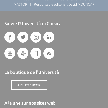
MASTOR | Responsable éditorial : David MOUNGAR
Suivre l'Università di Corsica
La boutique de l'Università
A BUTTEGUCCIA
A la une sur nos sites web