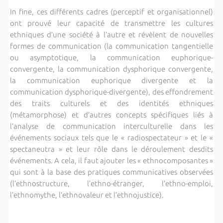
In fine, ces différents cadres (perceptif et organisationnel)
ont prouvé leur capacité de transmettre les cultures
ethniques d’une société à l’autre et révèlent de nouvelles
formes de communication
(la communication tangentielle
ou asymptotique, la communication euphorique-
convergente, la communication dysphorique convergente,
la communication euphorique divergente et la
communication dysphorique-divergente), des effondrement
des traits culturels et des identités ethniques
(métamorphose) et d’autres concepts spécifiques liés à
l’analyse de communication interculturelle dans les
événements sociaux tels que le « radiospectateur » et le «
spectaneutra » et leur rôle dans le déroulement desdits
événements. A cela, il faut ajouter les « ethnocomposantes »
qui sont à la base des pratiques communicatives observées
(l’ethnostructure, l’ethno-étranger, l’ethno-emploi,
l’ethnomythe, l’ethnovaleur et l’ethnojustice).