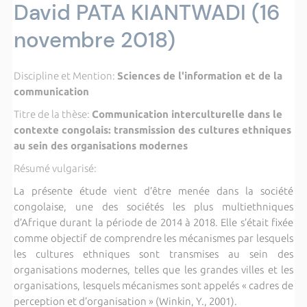
David PATA KIANTWADI (16
novembre 2018)
Discipline et Mention:
Sciences de l'information et de la
communication
Titre de la thèse:
Communication interculturelle dans le
contexte congolais: transmission des cultures ethniques
au sein des organisations modernes
Résumé vulgarisé:
La présente étude vient d’être menée dans la société
congolaise, une des sociétés les plus multiethniques
d’Afrique durant la période de 2014 à 2018. Elle s’était fixée
comme objectif de comprendre les mécanismes par lesquels
les cultures ethniques sont transmises au sein des
organisations modernes, telles que les grandes villes et les
organisations, lesquels mécanismes sont appelés « cadres de
perception et d’organisation » (Winkin, Y., 2001).