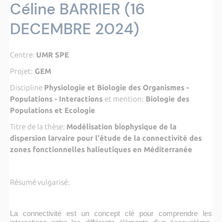
Céline BARRIER (16
DECEMBRE 2024)
Centre:
UMR SPE
Projet:
GEM
Discipline
Physiologie et Biologie des Organismes -
Populations - Interactions
et mention:
Biologie des
Populations et Ecologie
Titre de la thèse:
Modélisation biophysique de la
dispersion larvaire pour l'étude de la connectivité des
zones fonctionnelles halieutiques en Méditerranée
Résumé vulgarisé:
La connectivité est un concept clé pour comprendre les