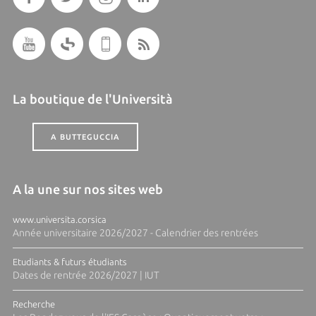
La boutique de l'Università
A BUTTEGUCCIA
A la une sur nos sites web
www.universita.corsica
Année universitaire 2026/2027 - Calendrier des rentrées
Etudiants & futurs étudiants
Dates de rentrée 2026/2027 | IUT
Recherche