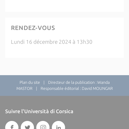
RENDEZ-VOUS
Lundi 16 décembre 2024 à 13h30
Plan du site
| Directeur de la publication : Wanda
MASTOR | Responsable éditorial : David MOUNGAR
Suivre l'Università di Corsica