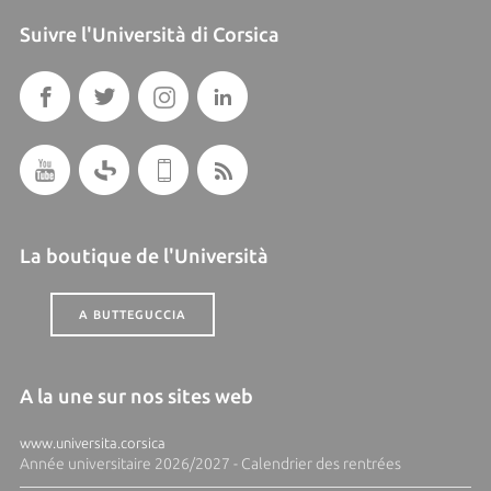
Suivre l'Università di Corsica
La boutique de l'Università
A BUTTEGUCCIA
A la une sur nos sites web
www.universita.corsica
Année universitaire 2026/2027 - Calendrier des rentrées