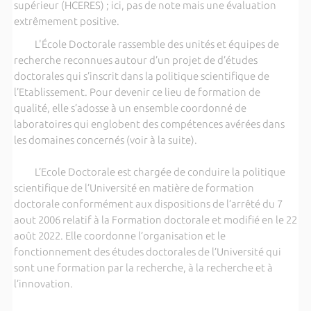
supérieur (HCERES) ; ici, pas de note mais une évaluation
extrêmement positive.
L'École Doctorale rassemble des unités et équipes de
recherche reconnues autour d’un projet de d’études
doctorales qui s’inscrit dans la politique scientifique de
l’Etablissement. Pour devenir ce lieu de formation de
qualité, elle s’adosse à un ensemble coordonné de
laboratoires qui englobent des compétences avérées dans
les domaines concernés (voir à la suite).
L’Ecole Doctorale est chargée de conduire la politique
scientifique de l’Université en matière de formation
doctorale conformément aux dispositions de l’arrêté du 7
aout 2006 relatif à la Formation doctorale et modifié en le 22
août 2022. Elle coordonne l’organisation et le
fonctionnement des études doctorales de l’Université qui
sont une formation par la recherche, à la recherche et à
l’innovation.