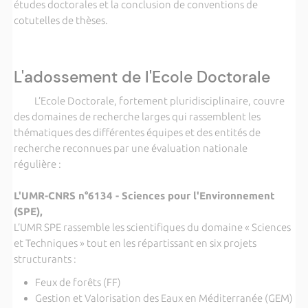
études doctorales et la conclusion de conventions de
cotutelles de thèses.
L'adossement de l'Ecole Doctorale
L’Ecole Doctorale, fortement pluridisciplinaire, couvre
des domaines de recherche larges qui rassemblent les
thématiques des différentes équipes et des entités de
recherche reconnues par une évaluation nationale
régulière :
L'UMR-CNRS n°6134 - Sciences pour l'Environnement
(SPE),
L’UMR SPE rassemble les scientifiques du domaine « Sciences
et Techniques » tout en les répartissant en six projets
structurants :
Feux de forêts (FF)
Gestion et Valorisation des Eaux en Méditerranée (GEM)