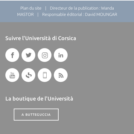
Plan du site
| Directeur de la publication : Wanda
MASTOR | Responsable éditorial : David MOUNGAR
Suivre l'Università di Corsica
La boutique de l'Università
A BUTTEGUCCIA