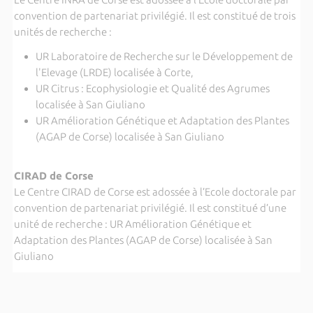
convention de partenariat privilégié. Il est constitué de trois
unités de recherche :
UR Laboratoire de Recherche sur le Développement de
l'Elevage (LRDE) localisée à Corte,
UR Citrus : Ecophysiologie et Qualité des Agrumes
localisée à San Giuliano
UR Amélioration Génétique et Adaptation des Plantes
(AGAP de Corse) localisée à San Giuliano
CIRAD de Corse
Le Centre CIRAD de Corse est adossée à l’Ecole doctorale par
convention de partenariat privilégié. Il est constitué d’une
unité de recherche : UR Amélioration Génétique et
Adaptation des Plantes (AGAP de Corse) localisée à San
Giuliano