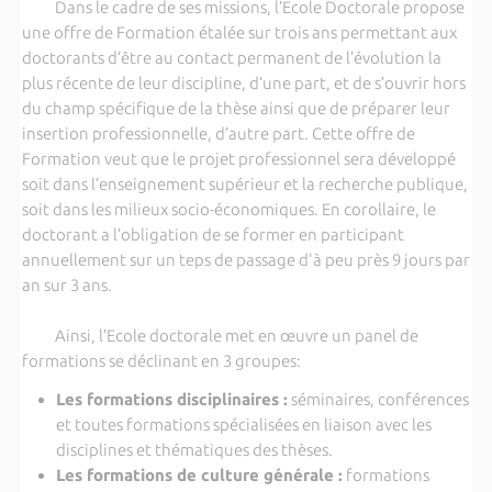
Dans le cadre de ses missions, l’Ecole Doctorale propose
une offre de Formation étalée sur trois ans permettant aux
doctorants d’être au contact permanent de l’évolution la
plus récente de leur discipline, d’une part, et de s’ouvrir hors
du champ spécifique de la thèse ainsi que de préparer leur
insertion professionnelle, d’autre part. Cette offre de
Formation veut que le projet professionnel sera développé
soit dans l’enseignement supérieur et la recherche publique,
soit dans les milieux socio-économiques. En corollaire, le
doctorant a l’obligation de se former en participant
annuellement sur un teps de passage d'à peu près 9 jours par
an sur 3 ans.
Ainsi, l’Ecole doctorale met en œuvre un panel de
formations se déclinant en 3 groupes:
Les formations disciplinaires :
séminaires, conférences
et toutes formations spécialisées en liaison avec les
disciplines et thématiques des thèses.
Les formations de culture générale :
formations