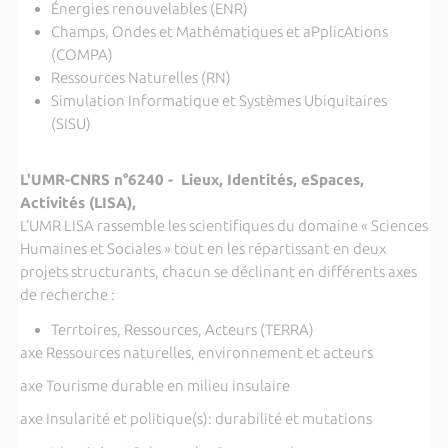
Énergies renouvelables (ENR)
Champs, Ondes et Mathématiques et aPplicAtions
(COMPA)
Ressources Naturelles (RN)
Simulation Informatique et Systèmes Ubiquitaires
(SISU)
L'UMR-CNRS n°6240 - Lieux, Identités, eSpaces,
Activités (LISA),
L’UMR LISA rassemble les scientifiques du domaine « Sciences
Humaines et Sociales » tout en les répartissant en deux
projets structurants, chacun se déclinant en différents axes
de recherche :
Terrtoires, Ressources, Acteurs (TERRA)
axe Ressources naturelles, environnement et acteurs
axe Tourisme durable en milieu insulaire
axe Insularité et politique(s): durabilité et mutations