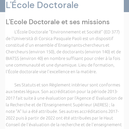
L'École Doctorale
L'Ecole Doctorale et ses missions
L'École Doctorale "Environnement et Société" (ED 377)
de l’Università di Corsica Pasquale Paoli est un dispositif
constitué d'un ensemble d'Enseignants-chercheurs et
Chercheurs (environ 150), de doctorants (environ 140) et de
BIATSS (environ 40) en nombre suffisant pour créer à la fois
une communauté et une dynamique. Lieu de formation,
l'École doctorale vise l'excellence en la matière.
Ses Statuts et son Règlement intérieur sont conformes
aux textes légaux. Son accréditation pour la période 2013-
2017 fait suite à une évaluation par l’Agence d’ Evaluation de
la Recherche et de l’Enseignement Supérieur (AERES) ; la
note "A" lui a été attribuée. Ses autres accréditations 2017-
2022 puis à partir de 2022 ont été attribuées par le Haut
Conseil de l'évaluation de la recherche et de l'enseignement