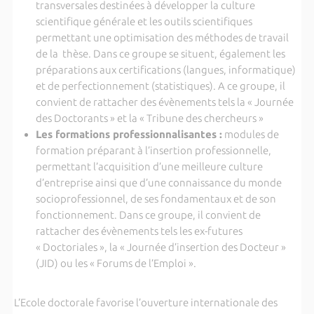
transversales destinées à développer la culture
scientifique générale et les outils scientifiques
permettant une optimisation des méthodes de travail
de la thèse. Dans ce groupe se situent, également les
préparations aux certifications (langues, informatique)
et de perfectionnement (statistiques). A ce groupe, il
convient de rattacher des évènements tels la « Journée
des Doctorants » et la « Tribune des chercheurs »
Les formations professionnalisantes :
modules de
formation préparant à l’insertion professionnelle,
permettant l’acquisition d’une meilleure culture
d’entreprise ainsi que d’une connaissance du monde
socioprofessionnel, de ses fondamentaux et de son
fonctionnement. Dans ce groupe, il convient de
rattacher des évènements tels les ex-futures
« Doctoriales », la « Journée d’insertion des Docteur »
(JID) ou les « Forums de l’Emploi ».
L’Ecole doctorale favorise l’ouverture internationale des