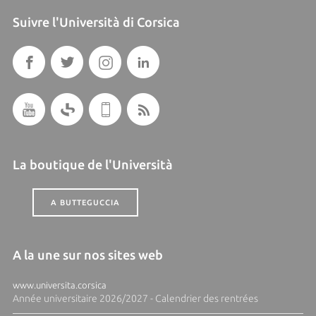
Suivre l'Università di Corsica
La boutique de l'Università
A BUTTEGUCCIA
A la une sur nos sites web
www.universita.corsica
Année universitaire 2026/2027 - Calendrier des rentrées