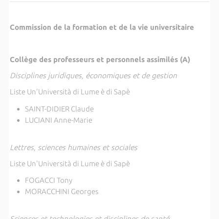
Commission de la formation et de la vie universitaire
Collège des professeurs et personnels assimilés (A)
Disciplines juridiques, économiques et de gestion
Liste Un'Università di Lume è di Sapè
SAINT-DIDIER Claude
LUCIANI Anne-Marie
Lettres, sciences humaines et sociales
Liste Un'Università di Lume è di Sapè
FOGACCI Tony
MORACCHINI Georges
Sciences et technologies et disciplines de santé