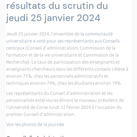
résultats du scrutin du
jeudi 25 janvier 2024
Jeudi 25 janvier 2024, l'ensemble de
la communauté
universitaire a voté pour ses représentants aux Conseils
centraux
(Conseil d'administration, Commission de la
formation et de la vie universitaire et Commission de la
Recherche).
Le taux de participation des enseignants et
enseignants chercheurs dans les différents conseils s’élève à
environ 71%, chez les personnels administratifs et
techniques environ 74%, chez les étudiants environ 19%.
Les représentants du Conseil d'administration et les
personnalités extérieures éliront le nouveau président de
l'Université de Corse lundi 12 février 2024 à l'occasion du
premier Conseil d'administration.
Voir les photos de la journée