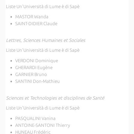
Liste Un'Università di Lume è di Sapè
MASTOR Wanda
SAINT-DIDIER Claude
Lettres, Sciences Humaines et Sociales
Liste Un'Università di Lume è di Sapè
VERDONI Dominique
GHERARDI Eugène
GARNIER Bruno
SANTINI Don-Mathieu
Sciences et Technologies et disciplines de Santé
Liste Un'Università di Lume è di Sapè
PASQUALINI Vanina
ANTOINE-SANTONI Thierry
HUNEAU Frédéric