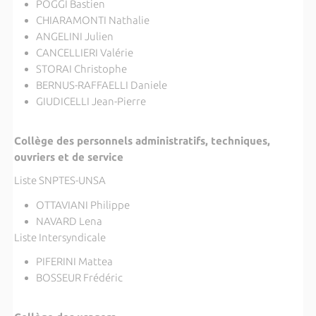
POGGI Bastien
CHIARAMONTI Nathalie
ANGELINI Julien
CANCELLIERI Valérie
STORAI Christophe
BERNUS-RAFFAELLI Daniele
GIUDICELLI Jean-Pierre
Collège des personnels administratifs, techniques,
ouvriers et de service
Liste SNPTES-UNSA
OTTAVIANI Philippe
NAVARD Lena
Liste Intersyndicale
PIFERINI Mattea
BOSSEUR Frédéric