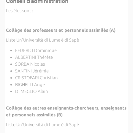
Conseil d'administration
Les élus sont :
Collège des professeurs et personnels assimilés (A)
Liste Un'Università di Lume è di Sapè
FEDERICI Dominique
ALBERTINI Thérèse
SORBA Nicolas
SANTINI Jérémie
CRISTOFARI Christian
BIGHELLI Ange
Dl MEGLIO Alain
Collège des autres enseignants-chercheurs, enseignants
et personnels assimilés (B)
Liste Un'Università di Lume è di Sapè