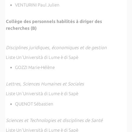
VENTURINI Paul Julien
Collège des personnels habilités à diriger des
recherches (B)
Disciplines juridiques, économiques et de gestion
Liste Un'Università di Lume è di Sapè
GOZZI Marie-Hélène
Lettres, Sciences Humaines et Sociales
Liste Un'Università di Lume è di Sapè
QUENOT Sébastien
Sciences et Technologies et disciplines de Santé
Liste Un'Università di Lume è di Sapè