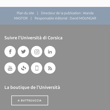
Plan du site
| Directeur de la publication : Wanda
MASTOR | Responsable éditorial : David MOUNGAR
Suivre l'Università di Corsica
La boutique de l'Università
A BUTTEGUCCIA