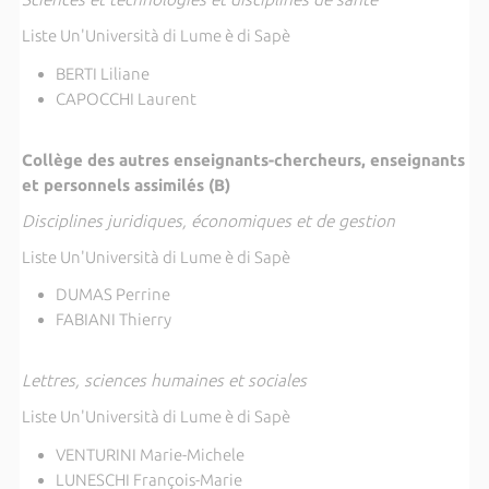
Liste Un'Università di Lume è di Sapè
BERTI Liliane
CAPOCCHI Laurent
Collège des autres enseignants-chercheurs, enseignants
et personnels assimilés (B)
Disciplines juridiques, économiques et de gestion
Liste Un'Università di Lume è di Sapè
DUMAS Perrine
FABIANI Thierry
Lettres, sciences humaines et sociales
Liste Un'Università di Lume è di Sapè
VENTURINI Marie-Michele
LUNESCHI François-Marie