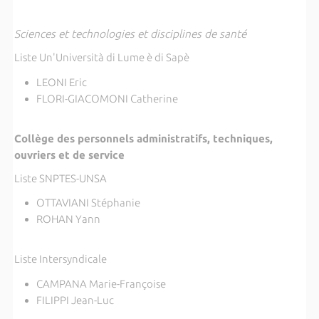
Sciences et technologies et disciplines de santé
Liste Un'Università di Lume è di Sapè
LEONI Eric
FLORI-GIACOMONI Catherine
Collège des personnels administratifs, techniques,
ouvriers et de service
Liste SNPTES-UNSA
OTTAVIANI Stéphanie
ROHAN Yann
Liste Intersyndicale
CAMPANA Marie-Françoise
FILIPPI Jean-Luc