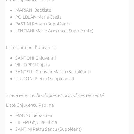
MARIANI Baptiste
POILBLAN Maria-Stella
PASTINI Ronan (Suppléant)
LENZIANI Marie-Armance (Suppléante)
Liste Uniti per l'Università
SANTONI Ghjuvanni
VILLORESI Chjara
SANTELLI Ghjuvan Marcu (Suppléant)
GUIDONI Pierra (Suppléante)
Sciences et technologies et disciplines de santé
Liste Ghjuventù Paolina
MANNU Sébastien
FILIPPI Ghjulia-Filicia
SANTINI Petru Santu (Suppléant)