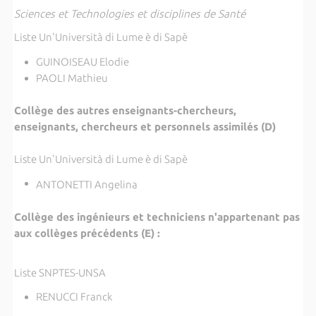
Sciences et Technologies et disciplines de Santé
Liste Un'Università di Lume è di Sapè
GUINOISEAU Elodie
PAOLI Mathieu
Collège des autres enseignants-chercheurs,
enseignants, chercheurs et personnels assimilés (D)
Liste Un'Università di Lume è di Sapè
ANTONETTI Angelina
Collège des ingénieurs et techniciens n'appartenant pas
aux collèges précédents (E) :
Liste SNPTES-UNSA
RENUCCI Franck