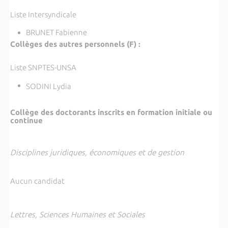
Liste Intersyndicale
BRUNET Fabienne
Collèges des autres personnels (F) :
Liste SNPTES-UNSA
SODINI Lydia
Collège des doctorants inscrits en formation initiale ou
continue
Disciplines juridiques, économiques et de gestion
Aucun candidat
Lettres, Sciences Humaines et Sociales