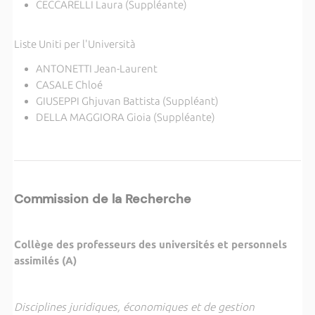
CECCARELLI Laura (Suppléante)
Liste Uniti per l'Università
ANTONETTI Jean-Laurent
CASALE Chloé
GIUSEPPI Ghjuvan Battista (Suppléant)
DELLA MAGGIORA Gioia (Suppléante)
Commission de la Recherche
Collège des professeurs des universités et personnels
assimilés (A)
Disciplines juridiques, économiques et de gestion