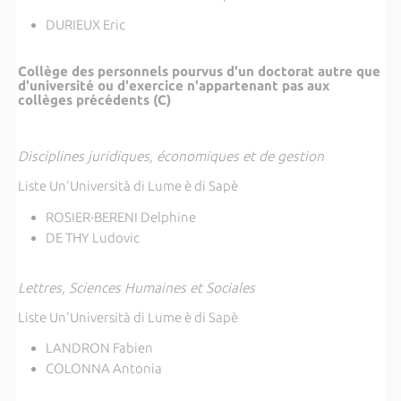
DURIEUX Eric
Collège des personnels pourvus d'un doctorat autre que
d'université ou d'exercice n'appartenant pas aux
collèges précédents (C)
Disciplines juridiques, économiques et de gestion
Liste Un'Università di Lume è di Sapè
ROSIER-BERENI Delphine
DE THY Ludovic
Lettres, Sciences Humaines et Sociales
Liste Un'Università di Lume è di Sapè
LANDRON Fabien
COLONNA Antonia