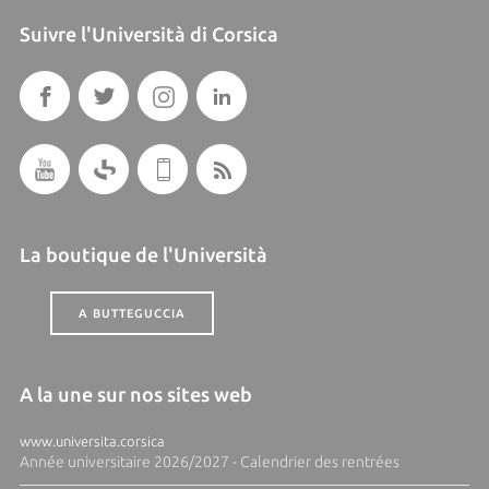
Suivre l'Università di Corsica
La boutique de l'Università
A BUTTEGUCCIA
A la une sur nos sites web
www.universita.corsica
Année universitaire 2026/2027 - Calendrier des rentrées