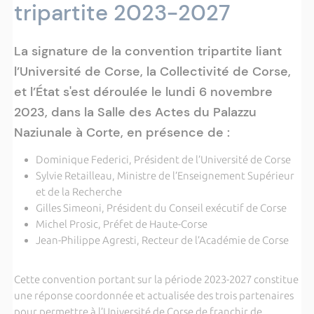
tripartite 2023-2027
La signature de la convention tripartite liant
l’Université de Corse, la Collectivité de Corse,
et l’État s'est déroulée le lundi 6 novembre
2023, dans la Salle des Actes du Palazzu
Naziunale à Corte, en présence de :
Dominique Federici, Président de l’Université de Corse
Sylvie Retailleau, Ministre de l’Enseignement Supérieur
et de la Recherche
Gilles Simeoni, Président du Conseil exécutif de Corse
Michel Prosic, Préfet de Haute-Corse
Jean-Philippe Agresti, Recteur de l’Académie de Corse
Cette convention portant sur la période 2023-2027 constitue
une réponse coordonnée et actualisée des trois partenaires
pour permettre à l’Université de Corse de franchir de