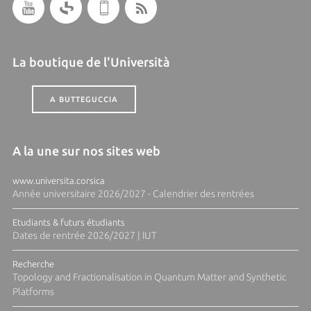
La boutique de l'Università
A BUTTEGUCCIA
A la une sur nos sites web
www.universita.corsica
Année universitaire 2026/2027 - Calendrier des rentrées
Etudiants & futurs étudiants
Dates de rentrée 2026/2027 | IUT
Recherche
Topology and Fractionalisation in Quantum Matter and Synthetic
Platforms