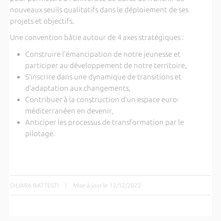
nouveaux seuils qualitatifs dans le déploiement de ses
projets et objectifs.
Une convention bâtie autour de 4 axes stratégiques :
Construire l’émancipation de notre jeunesse et
participer au développement de notre territoire,
S’inscrire dans une dynamique de transitions et
d’adaptation aux changements,
Contribuer à la construction d’un espace euro-
méditerranéen en devenir,
Anticiper les processus de transformation par le
pilotage.
CHJARA BATTESTI
|
Mise à jour le 12/12/2023