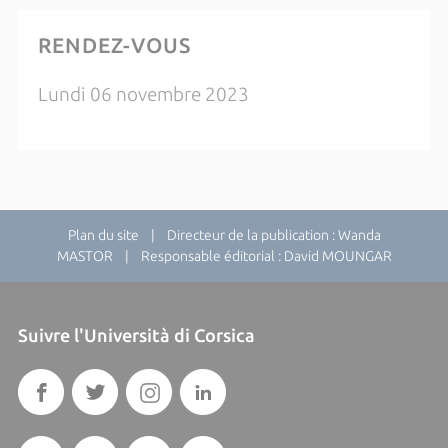
RENDEZ-VOUS
Lundi 06 novembre 2023
Plan du site
| Directeur de la publication : Wanda
MASTOR | Responsable éditorial : David MOUNGAR
Suivre l'Università di Corsica