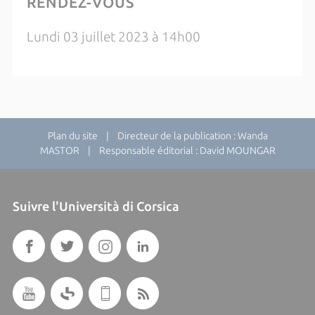
RENDEZ-VOUS
Lundi 03 juillet 2023 à 14h00
Plan du site
| Directeur de la publication : Wanda
MASTOR | Responsable éditorial : David MOUNGAR
Suivre l'Università di Corsica