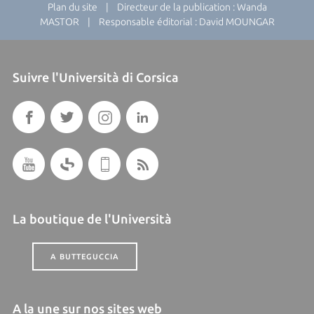
Plan du site
| Directeur de la publication : Wanda
MASTOR | Responsable éditorial : David MOUNGAR
Suivre l'Università di Corsica
La boutique de l'Università
A BUTTEGUCCIA
A la une sur nos sites web