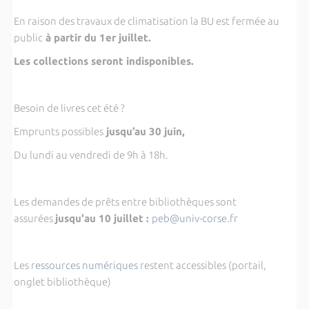
En raison des travaux de climatisation la BU est fermée au
public
à partir du 1er juillet.
Les collections seront indisponibles.
Besoin de livres cet été ?
Emprunts possibles
jusqu’au 30 juin,
Du lundi au vendredi de 9h à 18h.
Les demandes de prêts entre bibliothèques sont
assurées
jusqu'au 10 juillet :
peb@univ-corse.fr
Les
ressources numériques
restent accessibles (portail,
onglet bibliothèque)