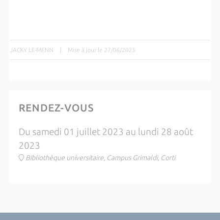
JACKY LE-MENN
|
Mise à jour le 27/06/2025
RENDEZ-VOUS
Du samedi 01 juillet 2023 au lundi 28 août
2023
Bibliothèque universitaire, Campus Grimaldi, Corti