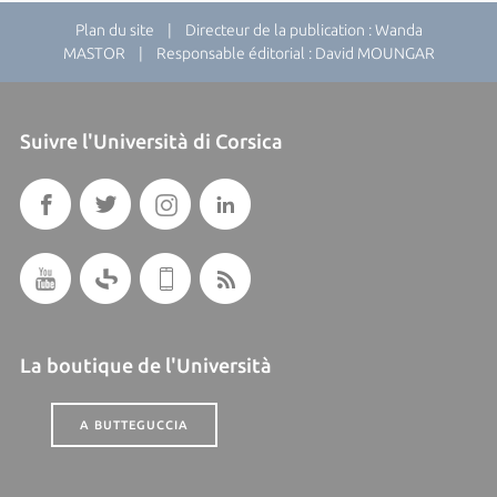
Plan du site
| Directeur de la publication : Wanda
MASTOR | Responsable éditorial : David MOUNGAR
Suivre l'Università di Corsica
La boutique de l'Università
A BUTTEGUCCIA