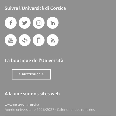
Suivre l'Università di Corsica
La boutique de l'Università
A BUTTEGUCCIA
A la une sur nos sites web
www.universita.corsica
Année universitaire 2026/2027 - Calendrier des rentrées