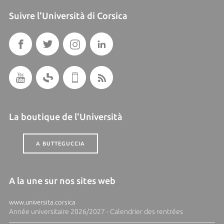
Suivre l'Università di Corsica
La boutique de l'Università
A BUTTEGUCCIA
A la une sur nos sites web
www.universita.corsica
Année universitaire 2026/2027 - Calendrier des rentrées