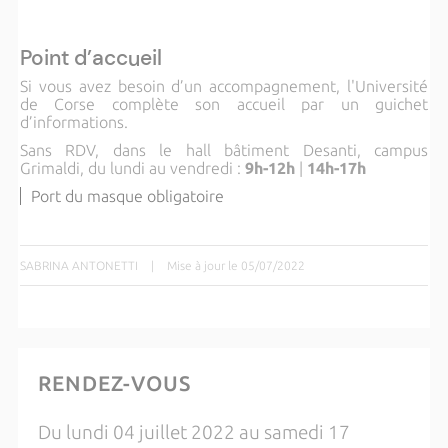
Point d’accueil
Si vous avez besoin d’un accompagnement, l'Université
de Corse complète son accueil par un guichet
d’informations.
Sans RDV, dans le hall bâtiment Desanti, campus
Grimaldi, du lundi au vendredi :
9h-12h
|
14h-17h
Port du masque obligatoire
SABRINA ANTONETTI
|
Mise à jour le 05/07/2022
RENDEZ-VOUS
Du lundi 04 juillet 2022 au samedi 17