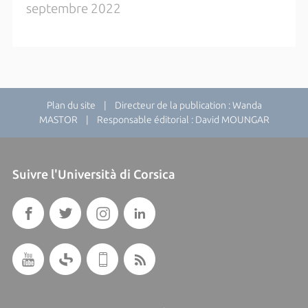
septembre 2022
Plan du site
| Directeur de la publication : Wanda
MASTOR | Responsable éditorial : David MOUNGAR
Suivre l'Università di Corsica