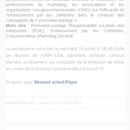
professionnels du marketing, les associations et les
organisations non-gouvernementales (ONG) sur l’efficacité de
l’endossement par les célébrités dans le contexte des
campagnes de « promotion-partage ».
Mots clés :
Promotion-partage, Responsabilité sociétale des
entreprises (RSE), Endossement par les Célébrités,
Consommateur, Marketing Sociétal.
La soutenance aura lieu le
mercredi 18 juillet à 14h30, Salle
de réunion de l'UMR LISA, bâtiment Simeoni, campus
Mariani, uniquement sur invitation de la direction de thèse
en raison de la situation sanitaire liée à la Covid-19
En savoir plus:
Résumé scientifique
DAVID MOUNGAR
|
Mise à jour le 27/07/2021