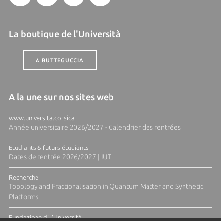
La boutique de l'Università
A BUTTEGUCCIA
A la une sur nos sites web
www.universita.corsica
Année universitaire 2026/2027 - Calendrier des rentrées
Etudiants & futurs étudiants
Dates de rentrée 2026/2027 | IUT
Recherche
Topology and Fractionalisation in Quantum Matter and Synthetic
Platforms
Fundazione di l'Università