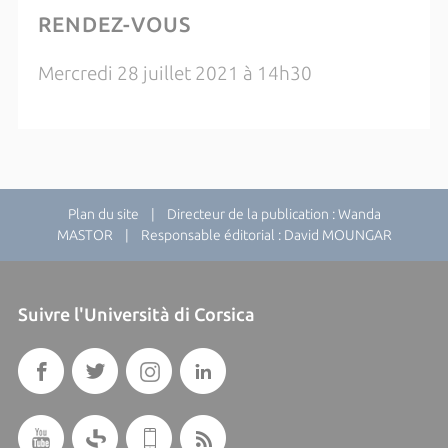
RENDEZ-VOUS
Mercredi 28 juillet 2021 à 14h30
Plan du site
| Directeur de la publication : Wanda
MASTOR | Responsable éditorial : David MOUNGAR
Suivre l'Università di Corsica