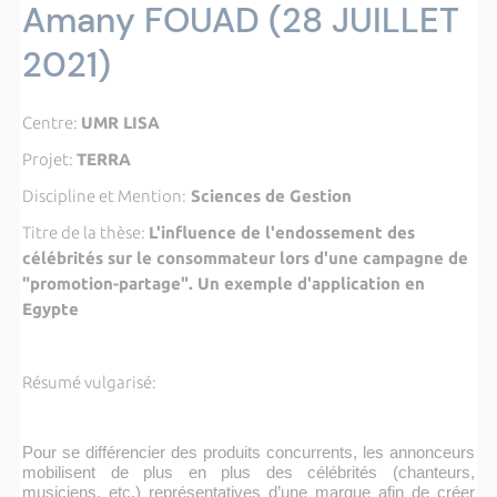
Amany FOUAD (28 JUILLET
2021)
Centre:
UMR LISA
Projet:
TERRA
Discipline et Mention:
Sciences de Gestion
Titre de la thèse:
L'influence de l'endossement des
célébrités sur le consommateur lors d'une campagne de
"promotion-partage". Un exemple d'application en
Egypte
Résumé vulgarisé:
Pour se différencier des produits concurrents, les annonceurs
mobilisent de plus en plus des célébrités (chanteurs,
musiciens, etc.) représentatives d’une marque afin de créer