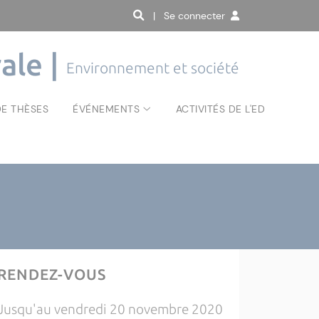
| Se connecter
ale |
Environnement et société
E THÈSES
ÉVÉNEMENTS
ACTIVITÉS DE L'ED
RENDEZ-VOUS
Jusqu'au vendredi 20 novembre 2020