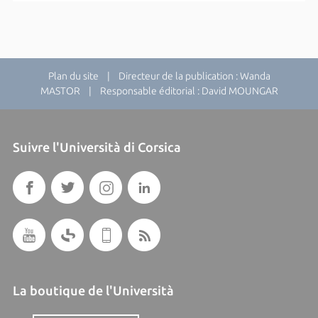
Plan du site
| Directeur de la publication : Wanda
MASTOR | Responsable éditorial : David MOUNGAR
Suivre l'Università di Corsica
La boutique de l'Università