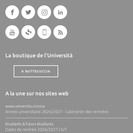
La boutique de l'Università
A BUTTEGUCCIA
A la une sur nos sites web
www.universita.corsica
Année universitaire 2026/2027 - Calendrier des rentrées
Etudiants & futurs étudiants
Dates de rentrée 2026/2027 | IUT