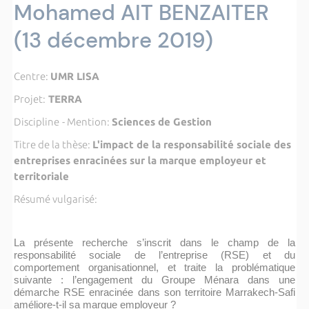
Mohamed AIT BENZAITER
(13 décembre 2019)
Centre:
UMR LISA
Projet:
TERRA
Discipline
- Mention:
Sciences de Gestion
Titre de la thèse:
L'impact de la responsabilité sociale des
entreprises enracinées sur la marque employeur et
territoriale
Résumé vulgarisé:
La présente recherche s’inscrit dans le champ de la
responsabilité sociale de l’entreprise (RSE) et du
comportement organisationnel, et traite la problématique
suivante : l’engagement du Groupe Ménara dans une
démarche RSE enracinée dans son territoire Marrakech-Safi
améliore-t-il sa marque employeur ?