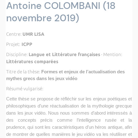
Antoine COLOMBANI (18
novembre 2019)
Centre:
UMR LISA
Projet:
ICPP
Discipline:
Langue et Littérature françaises
- Mention:
Littératures comparées
Titre de la thèse:
Formes et enjeux de l’actualisation des
mythes grecs dans les jeux vidéo
Résumé vulgarisé:
Cette thèse se propose de réfléchir sur les enjeux poétiques et
philosophiques d’une réactualisation de la mythologie grecque
dans les jeux vidéo. Nous nous sommes d’abord intéressés à
des concepts précis comme l’intelligence rusée et la
prudence, qui sont les caractéristiques d’un héros antique, afin
de montrer de quelles manières le jeu vidéo va les réutiliser et