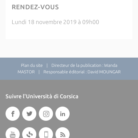
RENDEZ-VOUS
Lundi 18 novembre 2019 à 09h00
Plan du site
| Directeur de la publication : Wanda
MASTOR | Responsable éditorial : David MOUNGAR
Suivre l'Università di Corsica