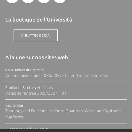
La boutique de l'Università
A BUTTEGUCCIA
A la une sur nos sites web
www.universita.corsica
Année universitaire 2026/2027 - Calendrier des rentrées
Etudiants & futurs étudiants
Dates de rentrée 2026/2027 | IUT
Recherche
Topology and Fractionalisation in Quantum Matter and Synthetic
Platforms
Fundazione di l'Università