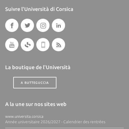
Suivre l'Università di Corsica
La boutique de l'Università
A BUTTEGUCCIA
A la une sur nos sites web
www.universita.corsica
Année universitaire 2026/2027 - Calendrier des rentrées