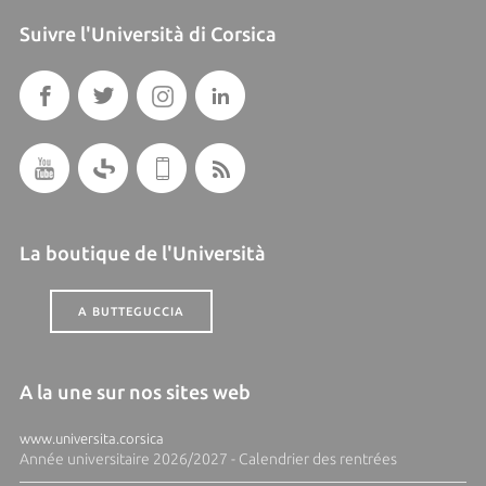
Suivre l'Università di Corsica
La boutique de l'Università
A BUTTEGUCCIA
A la une sur nos sites web
www.universita.corsica
Année universitaire 2026/2027 - Calendrier des rentrées