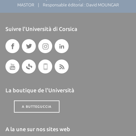
MASTOR | Responsable éditorial : David MOUNGAR
Suivre l'Università di Corsica
La boutique de l'Università
A BUTTEGUCCIA
A la une sur nos sites web