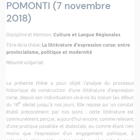
POMONTI (7 novembre
2018)
Discipline et Mention:
Culture et Langue Régionales
Titre de la thèse:
La littérature d'expression corse: entre
provincialisme, politique et modernité
Résumé vulgarisé:
La présente thèse a pour objet l’analyse du processus
historique de construction d’une littérature d’expression
corse, depuis son individuation vis-à-vis du toscan (au début
e
du 18
siècle) jusqu'à nos jours. Elle repose sur un constat
établi précocement par nos soins : cette littérature est
communément perçue, aujourd’hui encore, comme relevant
d’une pratique passéiste et dialectale, ou comme étant rien
moins que l’expression d’un engagement politique, à