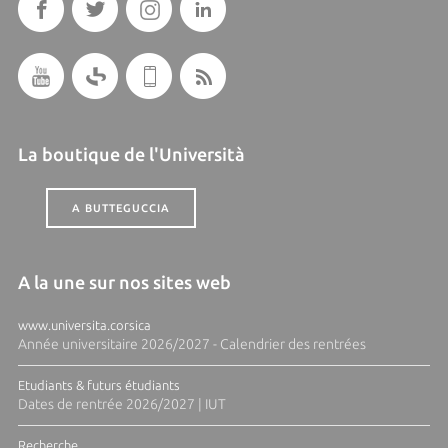
La boutique de l'Università
A BUTTEGUCCIA
A la une sur nos sites web
www.universita.corsica
Année universitaire 2026/2027 - Calendrier des rentrées
Etudiants & futurs étudiants
Dates de rentrée 2026/2027 | IUT
Recherche