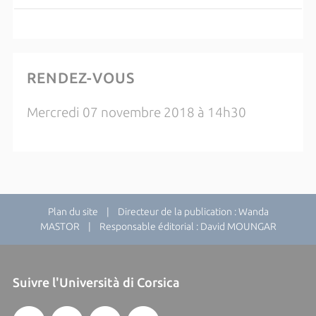
RENDEZ-VOUS
Mercredi 07 novembre 2018 à 14h30
Plan du site
| Directeur de la publication : Wanda
MASTOR | Responsable éditorial : David MOUNGAR
Suivre l'Università di Corsica