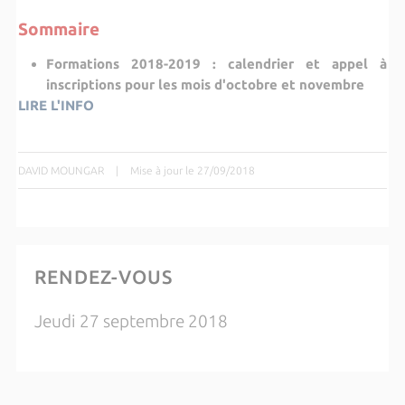
Sommaire
Formations 2018-2019 : calendrier et appel à
inscriptions pour les mois d'octobre et novembre
LIRE L'INFO
DAVID MOUNGAR
|
Mise à jour le 27/09/2018
RENDEZ-VOUS
Jeudi 27 septembre 2018