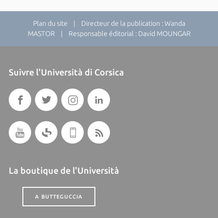
Plan du site
| Directeur de la publication : Wanda
MASTOR | Responsable éditorial : David MOUNGAR
Suivre l'Università di Corsica
La boutique de l'Università
A BUTTEGUCCIA