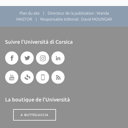
Plan du site
| Directeur de la publication : Wanda
MASTOR | Responsable éditorial : David MOUNGAR
Suivre l'Università di Corsica
La boutique de l'Università
A BUTTEGUCCIA