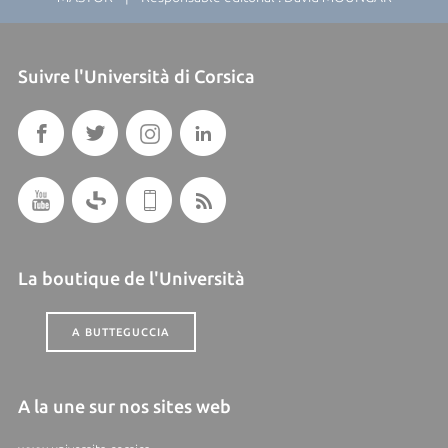
Suivre l'Università di Corsica
La boutique de l'Università
A BUTTEGUCCIA
A la une sur nos sites web