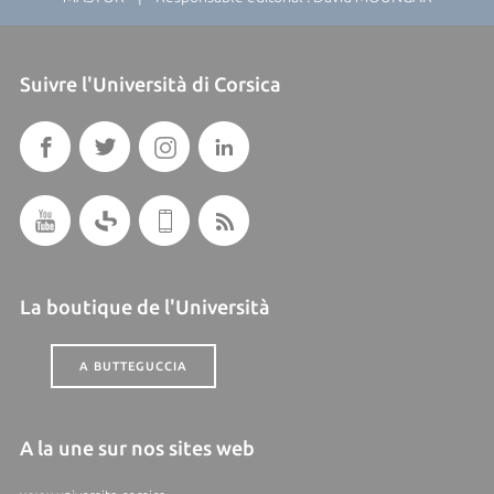
Suivre l'Università di Corsica
La boutique de l'Università
A BUTTEGUCCIA
A la une sur nos sites web