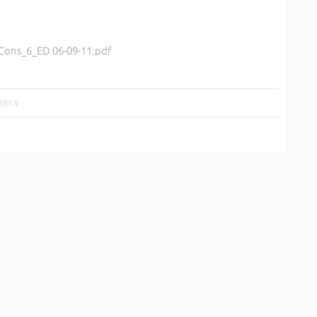
Cons_6_ED 06-09-11.pdf
/2013