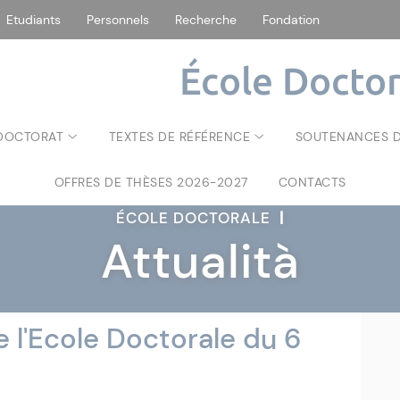
Etudiants
Personnels
Recherche
Fondation
École Doctor
 DOCTORAT
TEXTES DE RÉFÉRENCE
SOUTENANCES D
OFFRES DE THÈSES 2026-2027
CONTACTS
ÉCOLE DOCTORALE
|
Attualità
 l'Ecole Doctorale du 6