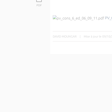
PDF
PV_
DAVID MOUNGAR
|
Mise à jour le 09/10