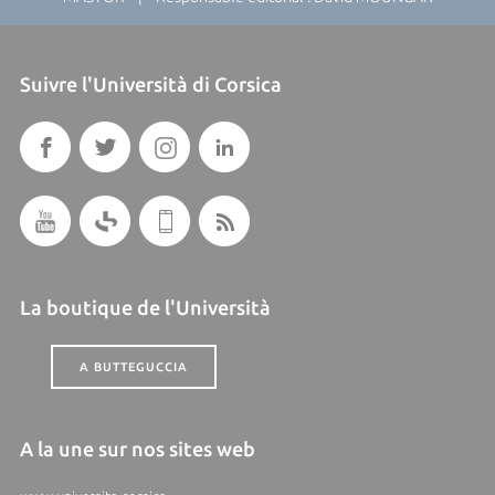
Suivre l'Università di Corsica
La boutique de l'Università
A BUTTEGUCCIA
A la une sur nos sites web