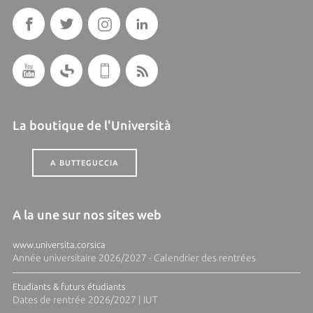
La boutique de l'Università
A BUTTEGUCCIA
A la une sur nos sites web
www.universita.corsica
Année universitaire 2026/2027 - Calendrier des rentrées
Etudiants & futurs étudiants
Dates de rentrée 2026/2027 | IUT