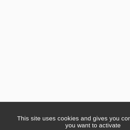
This site uses cookies and gives you con
you want to activate