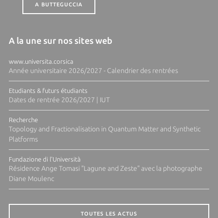
A BUTTEGUCCIA
A la une sur nos sites web
www.universita.corsica
Année universitaire 2026/2027 - Calendrier des rentrées
Etudiants & futurs étudiants
Dates de rentrée 2026/2027 | IUT
Recherche
Topology and Fractionalisation in Quantum Matter and Synthetic
Platforms
Fundazione di l'Università
Résidence Ange Tomasi "Lagune and Zeste" avec la photographe
Diane Moulenc
TOUTES LES ACTUS