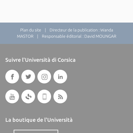
Plan du site
| Directeur de la publication : Wanda
MASTOR | Responsable éditorial : David MOUNGAR
Suivre l'Università di Corsica
La boutique de l'Università