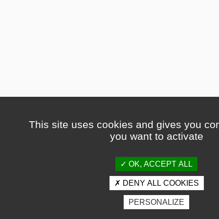
This site uses cookies and gives you con
you want to activate
OK, ACCEPT ALL
DENY ALL COOKIES
PERSONALIZE