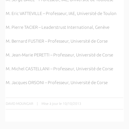
M. Eric VATTEVILLE – Professeur, IAE, Université de Toulon
M. Pierre TACIER – Leaderstrust International, Genève
M. Bernard FUSTIER – Professeur, Université de Corse
M. Jean-Marie PERETTI – Professeur, Université de Corse
M. Michel CASTELLANI – Professeur, Université de Corse
M. Jacques ORSONI – Professeur, Université de Corse
DAVID MOUNGAR
|
Mise à jour le 10/10/2013