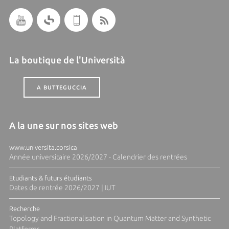
La boutique de l'Università
A BUTTEGUCCIA
A la une sur nos sites web
www.universita.corsica
Année universitaire 2026/2027 - Calendrier des rentrées
Etudiants & futurs étudiants
Dates de rentrée 2026/2027 | IUT
Recherche
Topology and Fractionalisation in Quantum Matter and Synthetic