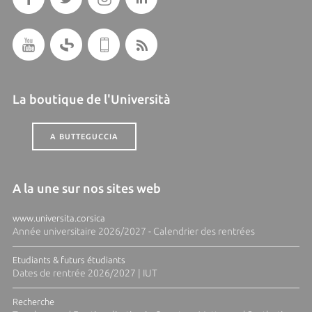
La boutique de l'Università
A BUTTEGUCCIA
A la une sur nos sites web
www.universita.corsica
Année universitaire 2026/2027 - Calendrier des rentrées
Etudiants & futurs étudiants
Dates de rentrée 2026/2027 | IUT
Recherche