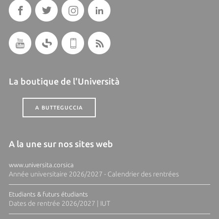
La boutique de l'Università
A BUTTEGUCCIA
A la une sur nos sites web
www.universita.corsica
Année universitaire 2026/2027 - Calendrier des rentrées
Etudiants & futurs étudiants
Dates de rentrée 2026/2027 | IUT